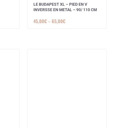
LE BUDAPEST XL – PIED EN V
INVERSSE EN METAL – 90/ 110 CM
45,00
€
–
65,00
€