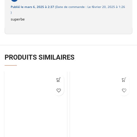
Publié le mars 6, 2025 à 2:37
(Date de commande : Le février 20, 2025 à 1:26
)
superbe
PRODUITS SIMILAIRES