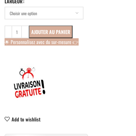
LARGEUR
AJOUTER AU PANIER
🌟 Personnalisez avec du sur-mesure 👉
Add to wishlist