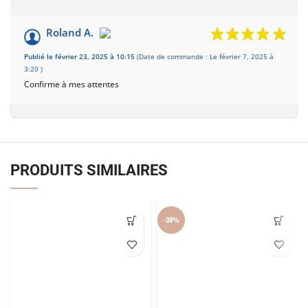
Roland A.
Publié le février 23, 2025 à 10:15
(Date de commande : Le février 7, 2025 à
3:20 )
Confirme à mes attentes
PRODUITS SIMILAIRES
-30%