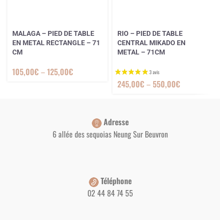
MALAGA – PIED DE TABLE
RIO – PIED DE TABLE
EN METAL RECTANGLE – 71
CENTRAL MIKADO EN
CM
METAL – 71CM
105,00
€
–
125,00
€
245,00
€
–
550,00
€
Adresse
6 allée des sequoias Neung Sur Beuvron
Téléphone
02 44 84 74 55