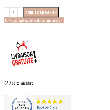
AJOUTER AU PANIER
🌟 Personnalisez avec du sur-mesure 👉
Add to wishlist
Basé sur 5 avis