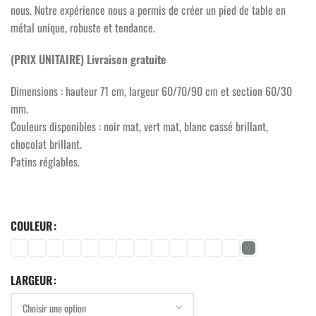
nous. Notre expérience nous a permis de créer un pied de table en
métal unique, robuste et tendance.
(PRIX UNITAIRE) Livraison gratuite
Dimensions : hauteur 71 cm, largeur 60/70/90 cm et section 60/30
mm.
Couleurs disponibles : noir mat, vert mat, blanc cassé brillant,
chocolat brillant.
Patins réglables.
COULEUR
LARGEUR