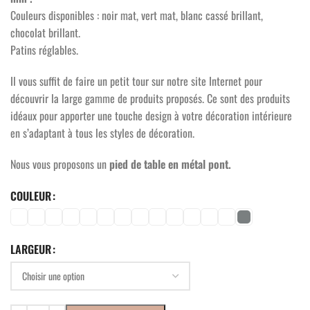
Couleurs disponibles : noir mat, vert mat, blanc cassé brillant,
chocolat brillant.
Patins réglables.
Il vous suffit de faire un petit tour sur notre site Internet pour
découvrir la large gamme de produits proposés. Ce sont des produits
idéaux pour apporter une touche design à votre décoration intérieure
en s’adaptant à tous les styles de décoration.
Nous vous proposons un
pied de table en métal pont.
COULEUR
LARGEUR