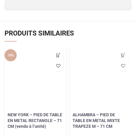
PRODUITS SIMILAIRES
-17%
NEW YORK – PIED DE TABLE
ALHAMBRA – PIED DE
EN METAL RECTANGLE – 71
TABLE EN METAL MIXTE
CM (vendu à l’unité)
TRAPEZE M – 71 CM