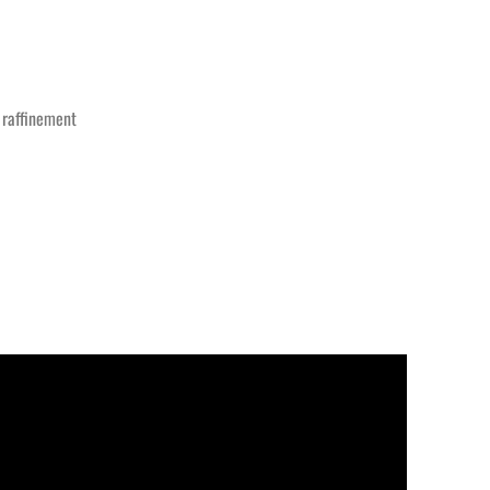
 raffinement