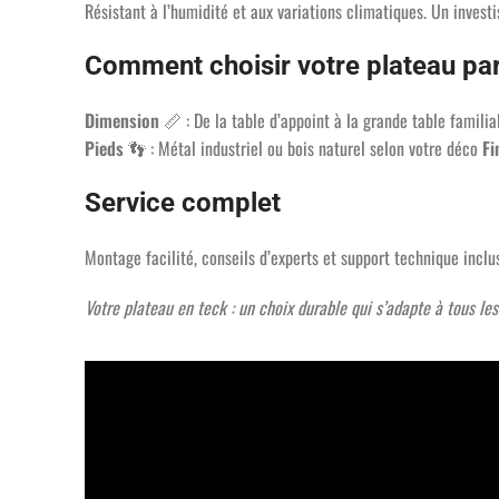
Résistant à l’humidité et aux variations climatiques. Un invest
Comment choisir votre plateau par
Dimension
📏 : De la table d’appoint à la grande table famili
Pieds
👣 : Métal industriel ou bois naturel selon votre déco
Fi
Service complet
Montage facilité, conseils d’experts et support technique inclu
Votre plateau en teck : un choix durable qui s’adapte à tous les