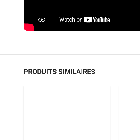
PRODUITS SIMILAIRES