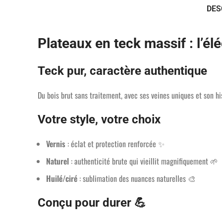
DES
Plateaux en teck massif : l’él
Teck pur, caractère authentique
Du bois brut sans traitement, avec ses veines uniques et son hi
Votre style, votre choix
Vernis
: éclat et protection renforcée ✨
Naturel
: authenticité brute qui vieillit magnifiquement 🌱
Huilé/ciré
: sublimation des nuances naturelles 🎨
Conçu pour durer 💪