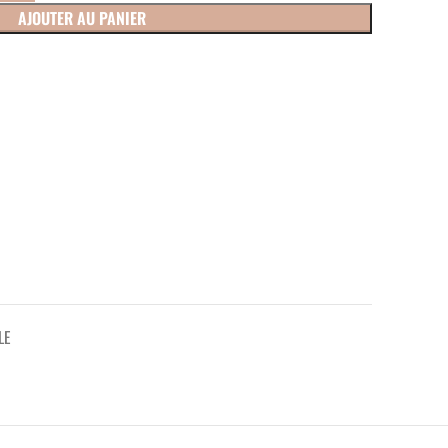
AJOUTER AU PANIER
LE