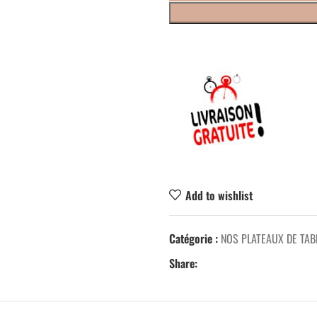
Add to wishlist
Catégorie :
NOS PLATEAUX DE TAB
Share: