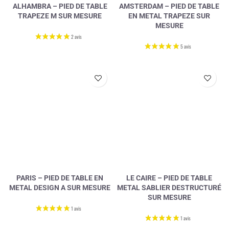
ALHAMBRA – PIED DE TABLE
AMSTERDAM – PIED DE TABLE
TRAPEZE M SUR MESURE
EN METAL TRAPEZE SUR
MESURE
PARIS – PIED DE TABLE EN
LE CAIRE – PIED DE TABLE
METAL DESIGN A SUR MESURE
METAL SABLIER DESTRUCTURÉ
SUR MESURE
2 avis