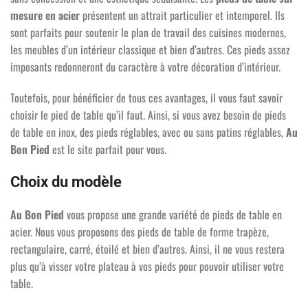
mesure en acier
présentent un attrait particulier et intemporel. Ils
sont parfaits pour soutenir le plan de travail des cuisines modernes,
les meubles d’un intérieur classique et bien d’autres. Ces pieds assez
15 avis
imposants redonneront du caractère à votre décoration d’intérieur.
Toutefois, pour bénéficier de tous ces avantages, il vous faut savoir
choisir le pied de table qu’il faut. Ainsi, si vous avez besoin de pieds
de table en inox, des pieds réglables, avec ou sans patins réglables,
Au
Bon Pied
est le site parfait pour vous.
Choix du modèle
Au Bon Pied
vous propose une grande variété de pieds de table en
acier. Nous vous proposons des pieds de table de forme trapèze,
rectangulaire, carré, étoilé et bien d’autres. Ainsi, il ne vous restera
plus qu’à visser votre plateau à vos pieds pour pouvoir utiliser votre
table.