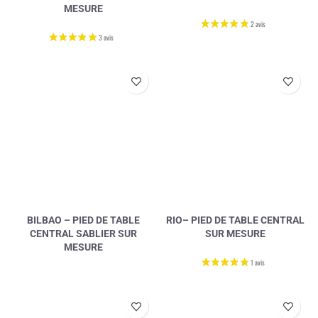
MESURE
BILBAO – PIED DE TABLE
RIO– PIED DE TABLE CENTRAL
CENTRAL SABLIER SUR
SUR MESURE
MESURE