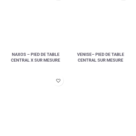
NAXOS – PIED DE TABLE
VENISE– PIED DE TABLE
CENTRAL X SUR MESURE
CENTRAL SUR MESURE
4 avis