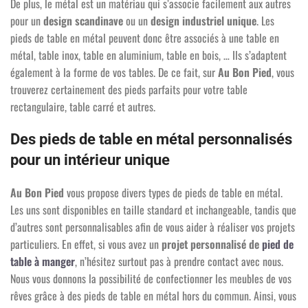
De plus, le métal est un matériau qui s’associe facilement aux autres
pour un
design scandinave
ou un
design industriel unique
. Les
pieds de table en métal peuvent donc être associés à une table en
métal, table inox, table en aluminium, table en bois, … Ils s’adaptent
également à la forme de vos tables. De ce fait, sur
Au Bon Pied
, vous
trouverez certainement des pieds parfaits pour votre table
rectangulaire, table carré et autres.
Des pieds de table en métal personnalisés
pour un intérieur unique
Au Bon Pied
vous propose divers types de pieds de table en métal.
Les uns sont disponibles en taille standard et inchangeable, tandis que
d’autres sont personnalisables afin de vous aider à réaliser vos projets
particuliers. En effet, si vous avez un
projet personnalisé de
pied de
table à manger
, n’hésitez surtout pas à prendre contact avec nous.
Nous vous donnons la possibilité de confectionner les meubles de vos
rêves grâce à des pieds de table en métal hors du commun. Ainsi, vous