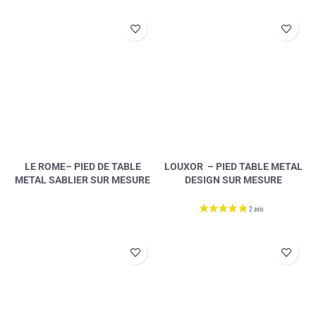
LE ROME– PIED DE TABLE
LOUXOR – PIED TABLE METAL
METAL SABLIER SUR MESURE
DESIGN SUR MESURE