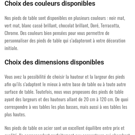
Choix des couleurs disponibles
Nos pieds de table sont disponibles en plusieurs couleurs : noir mat,
vert mat, blanc cassé brillant, chocolat brillant, Doré, Terracotta,
Chrome. Des couleurs bien pensées pour vous permettre de
personnaliser des pieds de table qui s’adapteront à votre décoration
initiale.
Choix des dimensions disponibles
Vous avez la possibilité de choisir la hauteur et la largeur des pieds
afin qu’ils s’adaptent le mieux à votre base de table ou à toute autre
surface de table. Toutefois, nous vous proposons des pieds de table
ayant des largeurs et des hauteurs allant de 20 cm à 120 cm. De quoi
correspondre à vos tables les plus basses, mais aussi à vos tables les
plus hautes.
Nos pieds de table en acier sont un excellent équilibre entre prix et