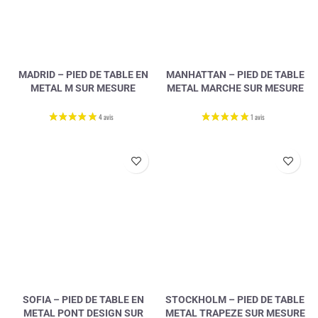
1 avis
MADRID – PIED DE TABLE EN
MANHATTAN – PIED DE TABLE
METAL M SUR MESURE
METAL MARCHE SUR MESURE
SOFIA – PIED DE TABLE EN
STOCKHOLM – PIED DE TABLE
METAL PONT DESIGN SUR
METAL TRAPEZE SUR MESURE