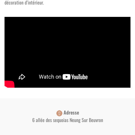
décoration d’intérieur.
Adresse
6 allée des sequoias Neung Sur Beuvron