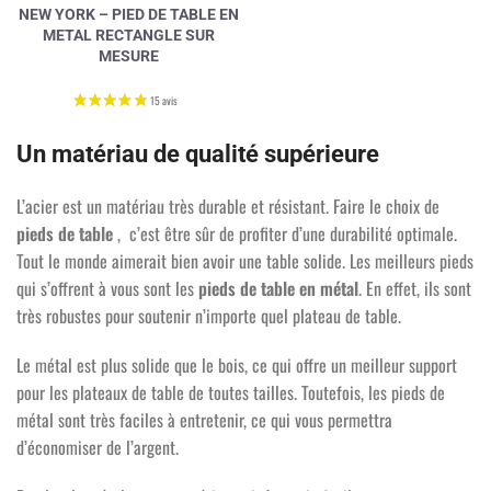
NEW YORK – PIED DE TABLE EN
METAL RECTANGLE SUR
MESURE
Un matériau de qualité supérieure
L’acier est un matériau très durable et résistant. Faire le choix de
pieds de table
, c’est être sûr de profiter d’une durabilité optimale.
Tout le monde aimerait bien avoir une table solide. Les meilleurs pieds
qui s’offrent à vous sont les
pieds de table en métal
. En effet, ils sont
très robustes pour soutenir n’importe quel plateau de table.
Le métal est plus solide que le bois, ce qui offre un meilleur support
3 avis
pour les plateaux de table de toutes tailles. Toutefois, les pieds de
métal sont très faciles à entretenir, ce qui vous permettra
d’économiser de l’argent.