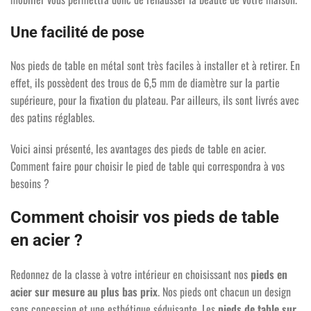
Une facilité de pose
Nos pieds de table en métal sont très faciles à installer et à retirer. En
effet, ils possèdent des trous de 6,5 mm de diamètre sur la partie
supérieure, pour la fixation du plateau. Par ailleurs, ils sont livrés avec
des patins réglables.
Voici ainsi présenté, les avantages des pieds de table en acier.
Comment faire pour choisir le pied de table qui correspondra à vos
besoins ?
Comment choisir vos pieds de table
en acier ?
Redonnez de la classe à votre intérieur en choisissant nos
pieds en
acier sur mesure au plus bas prix
. Nos pieds ont chacun un design
sans concession et une esthétique séduisante. Les
pieds de table sur