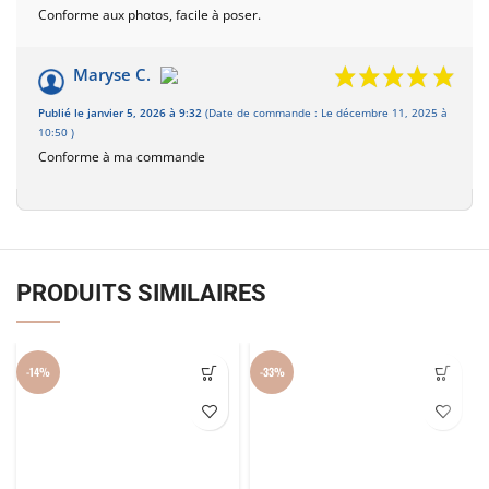
Conforme aux photos, facile à poser.
Maryse C.
Publié le janvier 5, 2026 à 9:32
(Date de commande : Le décembre 11, 2025 à
10:50 )
Conforme à ma commande
PRODUITS SIMILAIRES
-14%
-33%