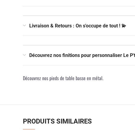
Livraison & Retours : On s'occupe de tout ! 💫
Découvrez nos finitions pour personnaliser Le P't
Découvrez nos pieds de table basse en métal.
PRODUITS SIMILAIRES