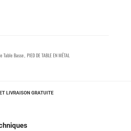
de Table Basse
,
PIED DE TABLE EN MÉTAL
ET LIVRAISON GRATUITE
echniques