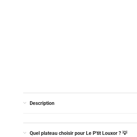
Description
Quel plateau choisir pour Le P'tit Louxor ? 💡