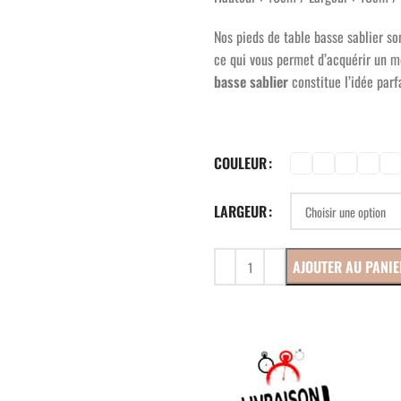
Nos pieds de table basse sablier s
ce qui vous permet d’acquérir un m
basse sablier
constitue l’idée parf
COULEUR
LARGEUR
AJOUTER AU PANIE