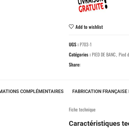
Add to wishlist
UGS :
P703-1
Catégories :
PIED DE BANC
,
Pied 
Share:
MATIONS COMPLÉMENTAIRES
FABRICATION FRANÇAISE 
Fiche technique
Caractéristiques t