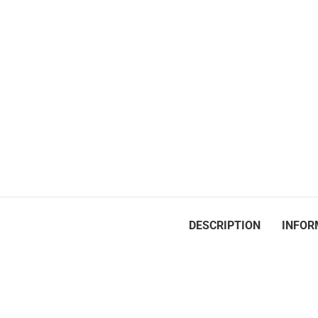
DESCRIPTION
INFOR