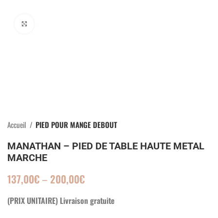
Click to enlarge
Accueil
PIED POUR MANGE DEBOUT
MANATHAN – PIED DE TABLE HAUTE METAL
MARCHE
137,00
€
–
200,00
€
(PRIX UNITAIRE) Livraison gratuite