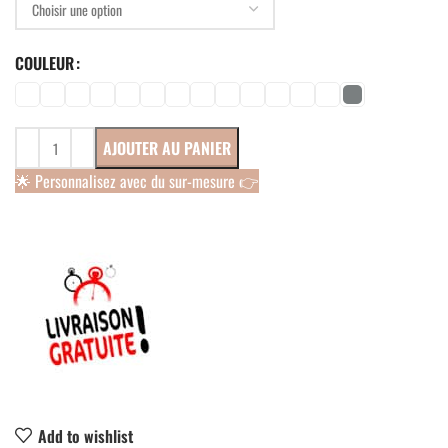
COULEUR
AJOUTER AU PANIER
🌟 Personnalisez avec du sur-mesure 👉
Add to wishlist