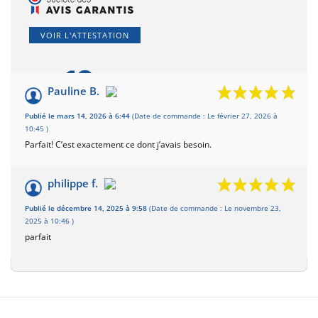
VOIR L'ATTESTATION
10
/10
Pauline B.
Basé sur 2 avis
Publié le mars 14, 2026 à 6:44
(Date de commande : Le février 27, 2026 à
10:45 )
Parfait! C’est exactement ce dont j’avais besoin.
philippe f.
Publié le décembre 14, 2025 à 9:58
(Date de commande : Le novembre 23,
2025 à 10:46 )
parfait