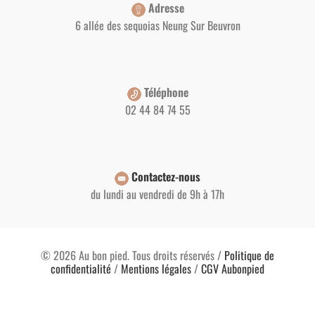
Adresse
6 allée des sequoias Neung Sur Beuvron
Téléphone
02 44 84 74 55
Contactez-nous
du lundi au vendredi de 9h à 17h
© 2026 Au bon pied. Tous droits réservés /
Politique de
confidentialité
/
Mentions légales
/
CGV Aubonpied