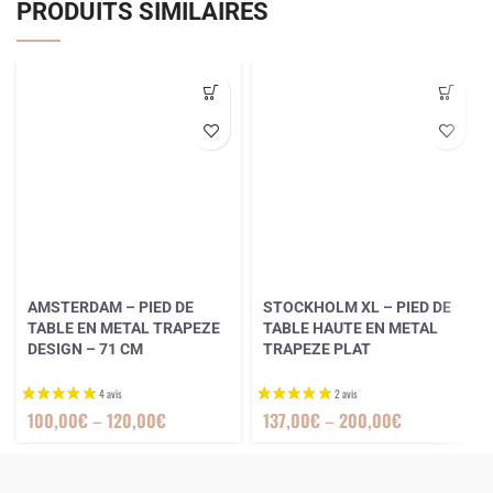
PRODUITS SIMILAIRES
AMSTERDAM – PIED DE
STOCKHOLM XL – PIED DE
TABLE EN METAL TRAPEZE
TABLE HAUTE EN METAL
DESIGN – 71 CM
TRAPEZE PLAT
100,00
€
–
120,00
€
137,00
€
–
200,00
€