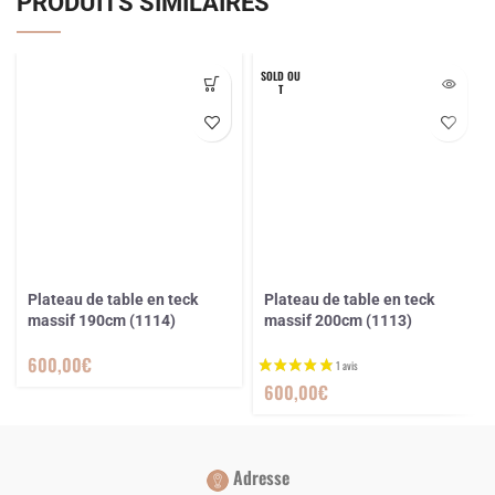
PRODUITS SIMILAIRES
SOLD OU
T
Plateau de table en teck
Plateau de table en teck
massif 190cm (1114)
massif 200cm (1113)
600,00
€
600,00
€
Adresse