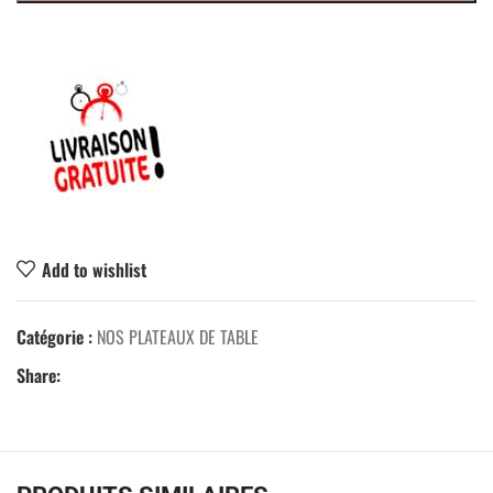
Add to wishlist
Catégorie :
NOS PLATEAUX DE TABLE
Share: