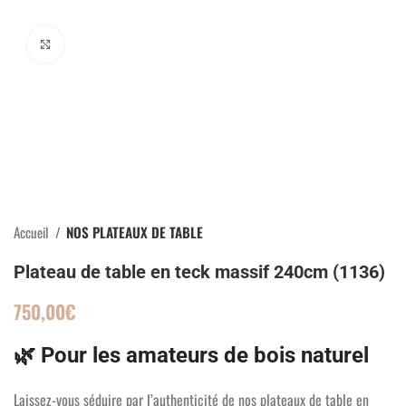
Click to enlarge
Accueil
NOS PLATEAUX DE TABLE
Plateau de table en teck massif 240cm (1136)
750,00
€
🌿 Pour les amateurs de bois naturel
Laissez-vous séduire par l’authenticité de nos plateaux de table en