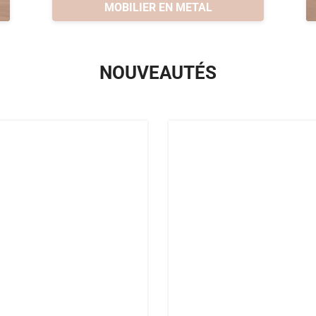
MOBILIER EN METAL
NOUVEAUTÉS