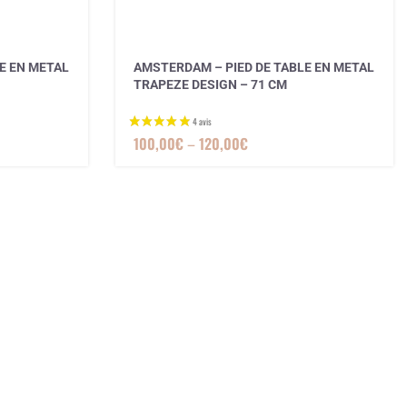
E EN METAL
AMSTERDAM – PIED DE TABLE EN METAL
TRAPEZE DESIGN – 71 CM
100,00
€
–
120,00
€