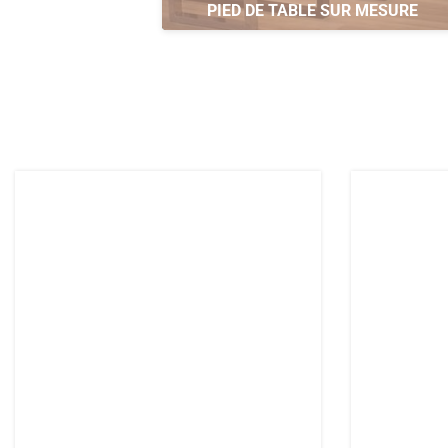
PIED DE TABLE SUR MESURE