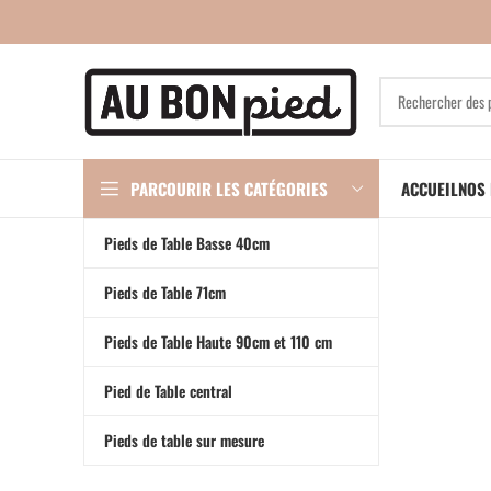
PARCOURIR LES CATÉGORIES
ACCUEIL
NOS 
Pieds de Table Basse 40cm
Pieds de Table 71cm
Pieds de Table Haute 90cm et 110 cm
Pied de Table central
Pieds de table sur mesure