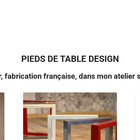
PIEDS DE TABLE DESIGN
, fabrication française, dans mon atelier s