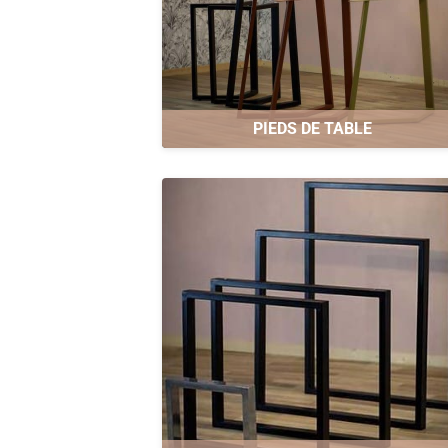
PIEDS DE TABLE