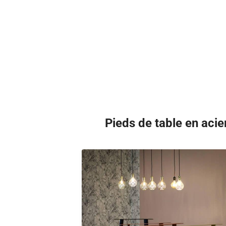
Pieds de table en acier