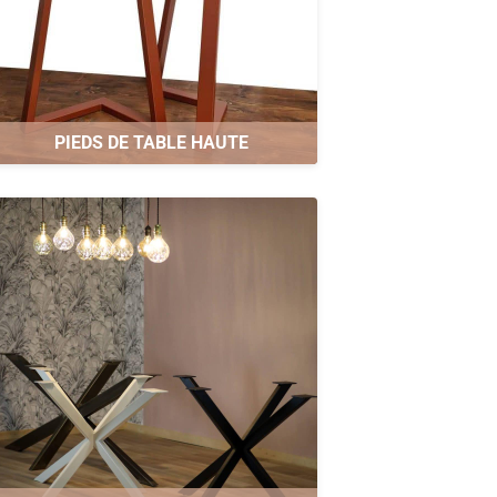
PIEDS DE TABLE HAUTE