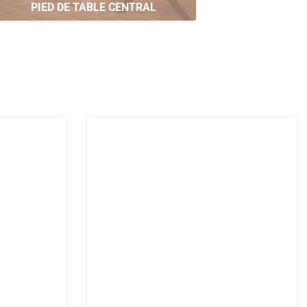
PIED DE TABLE CENTRAL