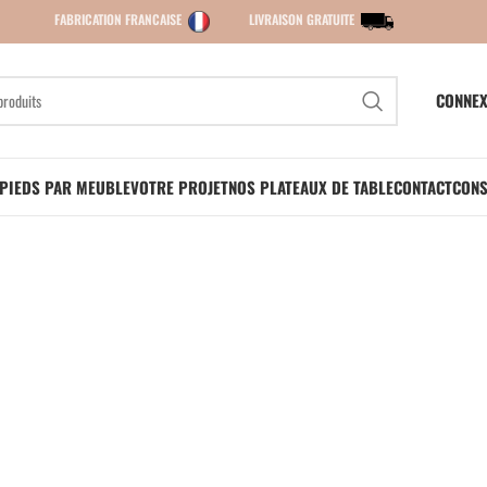
FABRICATION FRANCAISE
LIVRAISON GRATUITE
CONNEX
PIEDS PAR MEUBLE
VOTRE PROJET
NOS PLATEAUX DE TABLE
CONTACT
CONS