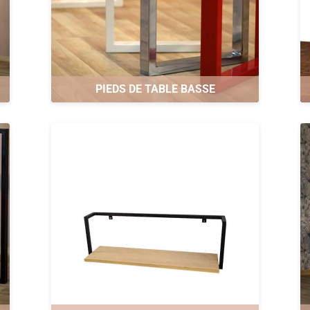
PIEDS DE TABLE BASSE