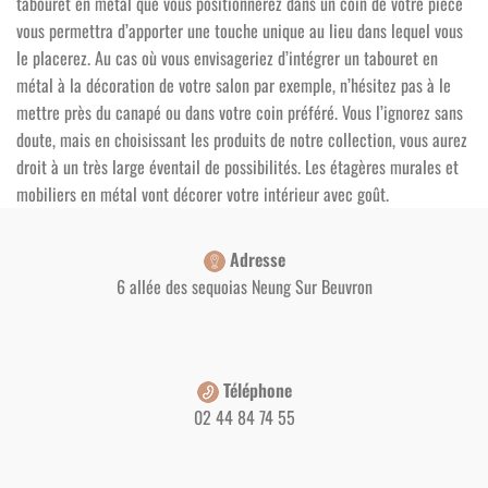
tabouret en métal que vous positionnerez dans un coin de votre pièce
vous permettra d’apporter une touche unique au lieu dans lequel vous
le placerez. Au cas où vous envisageriez d’intégrer un tabouret en
métal à la décoration de votre salon par exemple, n’hésitez pas à le
mettre près du canapé ou dans votre coin préféré. Vous l’ignorez sans
doute, mais en choisissant les produits de notre collection, vous aurez
droit à un très large éventail de possibilités. Les étagères murales et
mobiliers en métal vont décorer votre intérieur avec goût.
Adresse
6 allée des sequoias Neung Sur Beuvron
Téléphone
02 44 84 74 55