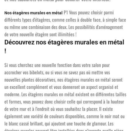
P1 Vous pouvez choisir parmi
Nos étagères murales en métal
différents types d'étagères, comme celles à double face, à simple face
ou même une combinaison des deux. Les possibilités d'aménagement
de votre nouvelle étagère sont illimitées !
Découvrez nos étagères murales en métal
!
Si vous cherchez une nouvelle fonction dans votre salon pour
accrocher vos bibelots, ou si vous ne savez pas où mettre vos
nouvelles plantes décoratives, nos étagères murales en métal seront
un excellent complément et vous donneront un aspect organisé et
moderne. Les étagères murales en métal existent en différentes tailles
et formes, vous pouvez donc choisir celle qui correspond à la hauteur
de votre mur et à l'endroit où vous souhaitez la placer. Il existe
également une variété de couleurs disponibles, comme le noir mat ou
le blanc cassé brillant, qui ajoutent une touche de glamour. Les
étagères murales peuvent être installées dans n'importe quelle pièce