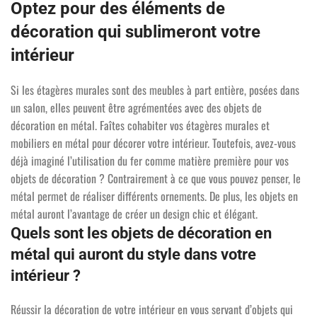
Optez pour des éléments de
décoration qui sublimeront votre
intérieur
Si les étagères murales sont des meubles à part entière, posées dans
un salon, elles peuvent être agrémentées avec des objets de
décoration en métal. Faîtes cohabiter vos étagères murales et
mobiliers en métal pour décorer votre intérieur. Toutefois, avez-vous
déjà imaginé l’utilisation du fer comme matière première pour vos
objets de décoration ? Contrairement à ce que vous pouvez penser, le
métal permet de réaliser différents ornements. De plus, les objets en
métal auront l’avantage de créer un design chic et élégant.
Quels sont les objets de décoration en
métal qui auront du style dans votre
intérieur ?
Réussir la décoration de votre intérieur en vous servant d’objets qui