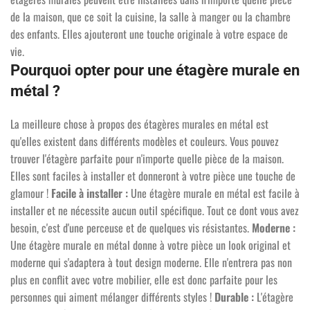
de la maison, que ce soit la cuisine, la salle à manger ou la chambre
des enfants. Elles ajouteront une touche originale à votre espace de
vie.
Pourquoi opter pour une étagère murale en
métal ?
La meilleure chose à propos des étagères murales en métal est
qu'elles existent dans différents modèles et couleurs. Vous pouvez
trouver l'étagère parfaite pour n'importe quelle pièce de la maison.
Elles sont faciles à installer et donneront à votre pièce une touche de
glamour !
Facile à installer :
Une étagère murale en métal est facile à
installer et ne nécessite aucun outil spécifique. Tout ce dont vous avez
besoin, c'est d'une perceuse et de quelques vis résistantes.
Moderne :
Une étagère murale en métal donne à votre pièce un look original et
moderne qui s'adaptera à tout design moderne. Elle n'entrera pas non
plus en conflit avec votre mobilier, elle est donc parfaite pour les
personnes qui aiment mélanger différents styles !
Durable :
L'étagère