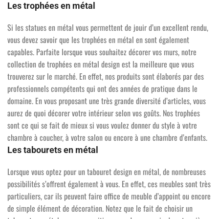
Les trophées en métal
Si les statues en métal vous permettent de jouir d’un excellent rendu,
vous devez savoir que les trophées en métal en sont également
capables. Parfaite lorsque vous souhaitez décorer vos murs, notre
collection de trophées en métal design est la meilleure que vous
trouverez sur le marché. En effet, nos produits sont élaborés par des
professionnels compétents qui ont des années de pratique dans le
domaine. En vous proposant une très grande diversité d’articles, vous
aurez de quoi décorer votre intérieur selon vos goûts. Nos trophées
sont ce qui se fait de mieux si vous voulez donner du style à votre
chambre à coucher, à votre salon ou encore à une chambre d’enfants.
Les tabourets en métal
Lorsque vous optez pour un tabouret design en métal, de nombreuses
possibilités s’offrent également à vous. En effet, ces meubles sont très
particuliers, car ils peuvent faire office de meuble d’appoint ou encore
de simple élément de décoration. Notez que le fait de choisir un