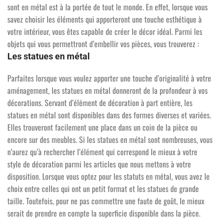
sont en métal est à la portée de tout le monde. En effet, lorsque vous
savez choisir les éléments qui apporteront une touche esthétique à
votre intérieur, vous êtes capable de créer le décor idéal. Parmi les
objets qui vous permettront d’embellir vos pièces, vous trouverez :
Les statues en métal
Parfaites lorsque vous voulez apporter une touche d’originalité à votre
aménagement, les statues en métal donneront de la profondeur à vos
décorations. Servant d’élément de décoration à part entière, les
statues en métal sont disponibles dans des formes diverses et variées.
Elles trouveront facilement une place dans un coin de la pièce ou
encore sur des meubles. Si les statues en métal sont nombreuses, vous
n’aurez qu’à rechercher l’élément qui correspond le mieux à votre
style de décoration parmi les articles que nous mettons à votre
disposition. Lorsque vous optez pour les statuts en métal, vous avez le
choix entre celles qui ont un petit format et les statues de grande
taille. Toutefois, pour ne pas commettre une faute de goût, le mieux
serait de prendre en compte la superficie disponible dans la pièce.