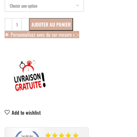
AJOUTER AU PANIER
🌟 Personnalisez avec du sur-mesure 👉
Add to wishlist