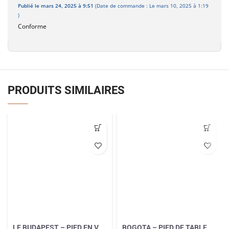
Publié le mars 24, 2025 à 9:51
(Date de commande : Le mars 10, 2025 à 1:19
)
Conforme
PRODUITS SIMILAIRES
LE BUDAPEST – PIED EN V
BOGOTA – PIED DE TABLE