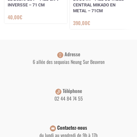
INVERSSE – 71 CM
CENTRAL MIKADO EN
METAL – 71CM
40,00
€
390,00
€
Adresse
6 allée des sequoias Neung Sur Beuvron
Téléphone
02 44 84 74 55
Contactez-nous
du lundi au vendredi de 9h à 17h