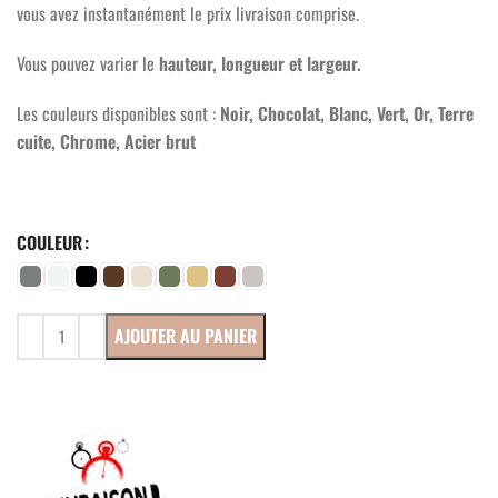
vous avez instantanément le prix livraison comprise.
Vous pouvez varier le
hauteur, longueur et largeur.
Les couleurs disponibles sont :
Noir, Chocolat, Blanc, Vert, Or, Terre
cuite, Chrome, Acier brut
COULEUR
AJOUTER AU PANIER