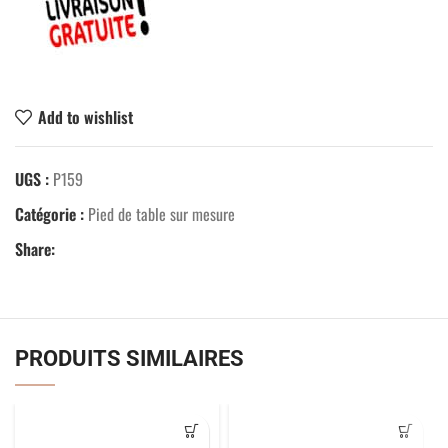
Add to wishlist
UGS :
P159
Catégorie :
Pied de table sur mesure
Share:
PRODUITS SIMILAIRES