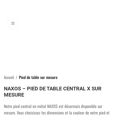
Click to enlarge
Accueil
Pied de table sur mesure
NAXOS – PIED DE TABLE CENTRAL X SUR
MESURE
Notre pied central en métal NAXOS est désormais disponible sur
mesure. Vous choisissez les dimensions et la couleur de votre pied et