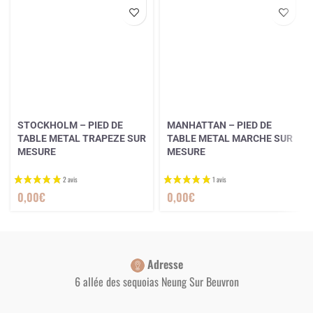
STOCKHOLM – PIED DE
MANHATTAN – PIED DE
TABLE METAL TRAPEZE SUR
TABLE METAL MARCHE SUR
MESURE
MESURE
0,00
€
0,00
€
Adresse
6 allée des sequoias Neung Sur Beuvron