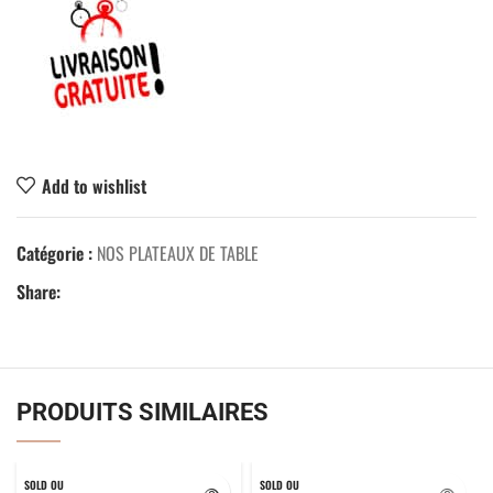
Add to wishlist
Catégorie :
NOS PLATEAUX DE TABLE
Share:
PRODUITS SIMILAIRES
SOLD OU
SOLD OU