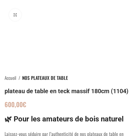
Click to enlarge
Accueil
NOS PLATEAUX DE TABLE
plateau de table en teck massif 180cm (1104)
600,00
€
🌿 Pour les amateurs de bois naturel
Laissez-vous séduire par l’authenticité de nos plateaux de table en