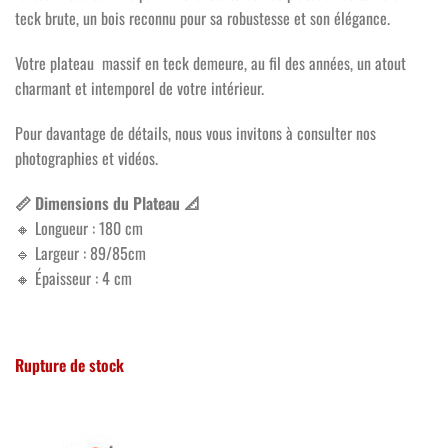
teck brute, un bois reconnu pour sa robustesse et son élégance.
Votre plateau massif en teck demeure, au fil des années, un atout
charmant et intemporel de votre intérieur.
Pour davantage de détails, nous vous invitons à consulter nos
photographies et vidéos.
📏 Dimensions du Plateau 📐
🔸 Longueur : 180 cm
🔹 Largeur : 89/85cm
🔸 Épaisseur : 4 cm
Rupture de stock