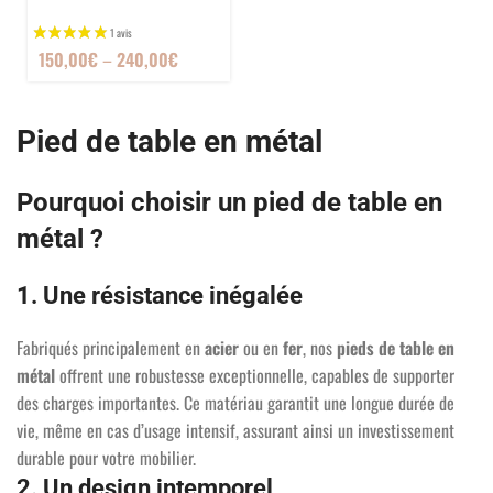
150,00
€
–
240,00
€
Pied de table en métal
Pourquoi choisir un pied de table en
métal ?
1. Une résistance inégalée
Fabriqués principalement en
acier
ou en
fer
, nos
pieds de table en
4 avis
métal
offrent une robustesse exceptionnelle, capables de supporter
des charges importantes. Ce matériau garantit une longue durée de
vie, même en cas d’usage intensif, assurant ainsi un investissement
durable pour votre mobilier.
2. Un design intemporel