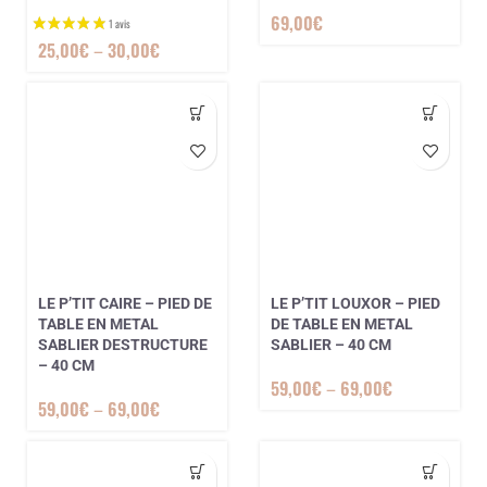
69,00
€
25,00
€
–
30,00
€
LE P’TIT CAIRE – PIED DE
LE P’TIT LOUXOR – PIED
TABLE EN METAL
DE TABLE EN METAL
SABLIER DESTRUCTURE
SABLIER – 40 CM
– 40 CM
59,00
€
–
69,00
€
59,00
€
–
69,00
€