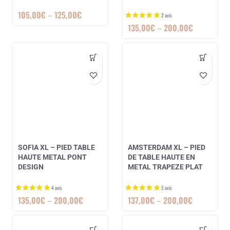
105,00
€
–
125,00
€
135,00
€
–
200,00
€
SOFIA XL – PIED TABLE
AMSTERDAM XL – PIED
HAUTE METAL PONT
DE TABLE HAUTE EN
DESIGN
METAL TRAPEZE PLAT
135,00
€
–
200,00
€
137,00
€
–
200,00
€