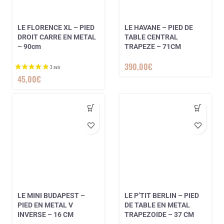
1 avis
LE FLORENCE XL – PIED
LE HAVANE – PIED DE
DROIT CARRE EN METAL
TABLE CENTRAL
– 90cm
TRAPEZE – 71CM
390,00
€
45,00
€
LE MINI BUDAPEST –
LE P’TIT BERLIN – PIED
PIED EN METAL V
DE TABLE EN METAL
INVERSE – 16 CM
TRAPEZOIDE – 37 CM