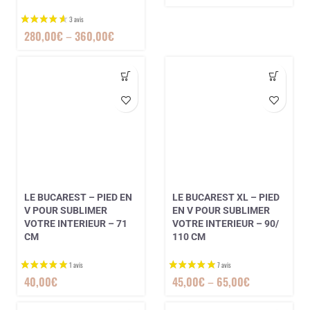
280,00
€
–
360,00
€
LE BUCAREST – PIED EN
LE BUCAREST XL – PIED
V POUR SUBLIMER
EN V POUR SUBLIMER
VOTRE INTERIEUR – 71
VOTRE INTERIEUR – 90/
3 avis
CM
110 CM
40,00
€
45,00
€
–
65,00
€