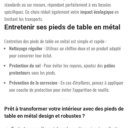
standards ou sur mesure, répondant parfaitement à vos besoins
spécifiques. Ce choix réduit également votre
impact écologique
en
limitant les transports.
Entretenir ses pieds de table en métal
L'entretien des pieds de table en métal est simple et rapide :
Nettoyage régulier
: Utilisez un chiffon doux et un produit adapté
pour conserver leur éclat.
7 avis
Protection du sol
: Pour éviter les rayures, ajoutez des
patins
protecteurs
sous les pieds.
Prévention de la corrosion
: En cas d'éraflures, pensez à appliquer
une couche de protection pour éviter l'apparition de rouille.
Prêt à transformer votre intérieur avec des pieds de
table en métal design et robustes ?