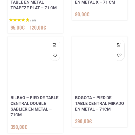
TABLE EN METAL
EN METAL X – 71 CM
TRAPEZE PLAT – 71 CM
90,00
€
95,00
€
–
120,00
€
BILBAO – PIED DE TABLE
BOGOTA – PIED DE
CENTRAL DOUBLE
TABLE CENTRAL MIKADO
SABLIER EN METAL –
EN METAL – 71CM
71CM
390,00
€
390,00
€