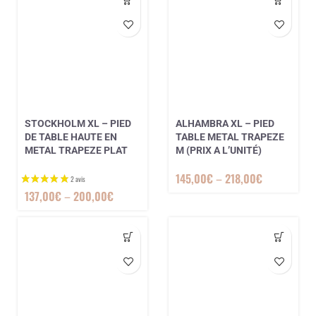
2 avis
STOCKHOLM XL – PIED
ALHAMBRA XL – PIED
DE TABLE HAUTE EN
TABLE METAL TRAPEZE
METAL TRAPEZE PLAT
M (PRIX A L’UNITÉ)
145,00
€
–
218,00
€
137,00
€
–
200,00
€