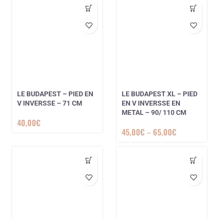
LE BUDAPEST – PIED EN
LE BUDAPEST XL – PIED
V INVERSSE – 71 CM
EN V INVERSSE EN
METAL – 90/ 110 CM
40,00
€
45,00
€
–
65,00
€