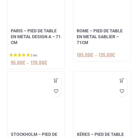
PARIS – PIED DE TABLE
ROME – PIED DE TABLE
EN METAL DESIGN A – 71
EN METAL SABLIER –
CM
71CM
105,00
€
–
135,00
€
95,00
€
–
120,00
€
STOCKHOLM – PIED DE
XÉRES – PIED DE TABLE