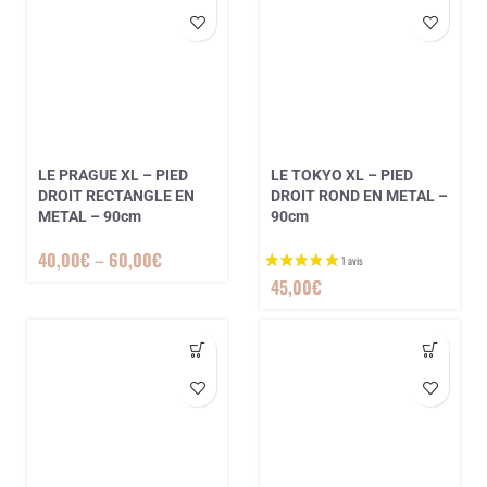
LE PRAGUE XL – PIED
LE TOKYO XL – PIED
3 avis
DROIT RECTANGLE EN
DROIT ROND EN METAL –
METAL – 90cm
90cm
40,00
€
–
60,00
€
45,00
€