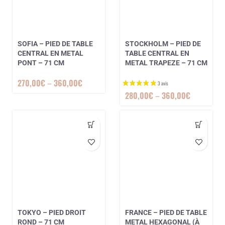
SOFIA – PIED DE TABLE
STOCKHOLM – PIED DE
CENTRAL EN METAL
TABLE CENTRAL EN
PONT – 71 CM
METAL TRAPEZE – 71 CM
270,00
€
–
360,00
€
280,00
€
–
360,00
€
TOKYO – PIED DROIT
FRANCE – PIED DE TABLE
ROND – 71 CM
METAL HEXAGONAL (À