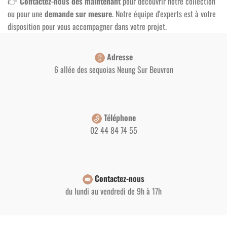
👉
Contactez-nous dès maintenant
pour découvrir notre collection
ou pour une
demande sur mesure
. Notre équipe d'experts est à votre
disposition pour vous accompagner dans votre projet.
Adresse
6 allée des sequoias Neung Sur Beuvron
Téléphone
02 44 84 74 55
Contactez-nous
du lundi au vendredi de 9h à 17h