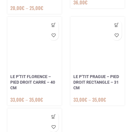
36,00
€
20,00
€
–
25,00
€
LE P’TIT FLORENCE –
LE P’TIT PRAGUE – PIED
PIED DROIT CARRE – 40
DROIT RECTANGLE – 31
CM
CM
33,00
€
–
35,00
€
33,00
€
–
35,00
€