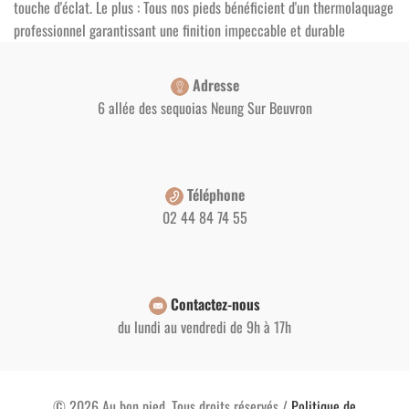
touche d'éclat. Le plus : Tous nos pieds bénéficient d'un thermolaquage
professionnel garantissant une finition impeccable et durable
Adresse
6 allée des sequoias Neung Sur Beuvron
Téléphone
02 44 84 74 55
Contactez-nous
du lundi au vendredi de 9h à 17h
© 2026 Au bon pied. Tous droits réservés /
Politique de