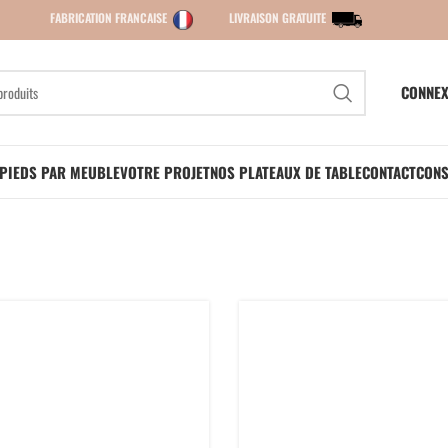
FABRICATION FRANCAISE
LIVRAISON GRATUITE
CONNEX
PIEDS PAR MEUBLE
VOTRE PROJET
NOS PLATEAUX DE TABLE
CONTACT
CONS