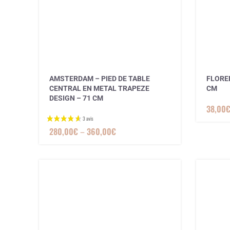
AMSTERDAM – PIED DE TABLE
FLOREN
CENTRAL EN METAL TRAPEZE
CM
DESIGN – 71 CM
38,00
280,00
€
–
360,00
€