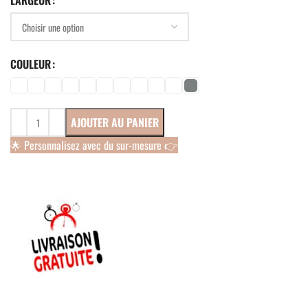
LARGEUR
COULEUR
AJOUTER AU PANIER
🌟 Personnalisez avec du sur-mesure 👉