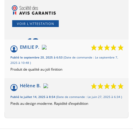
VOIR L'ATTESTATION
10
/10
EMILIE P.
Basé sur 2 avis
Publié le septembre 20, 2025 à 6:53
(Date de commande : Le septembre 7,
2025 à 10:48 )
Produit de qualité au joli finition
Hélène B.
Publié le juillet 14, 2025 à 8:54
(Date de commande : Le juin 27, 2025 à 6:34 )
Pieds au design moderne. Rapidité d’expédition