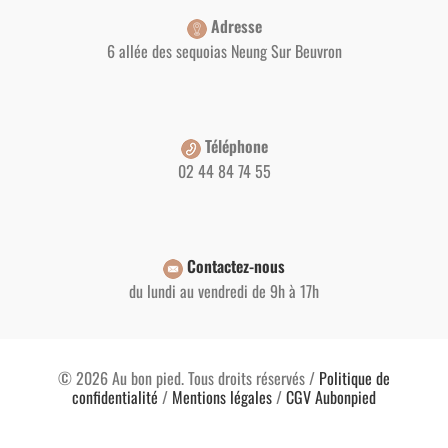
Adresse
6 allée des sequoias Neung Sur Beuvron
Téléphone
02 44 84 74 55
Contactez-nous
du lundi au vendredi de 9h à 17h
© 2026 Au bon pied. Tous droits réservés /
Politique de
confidentialité
/
Mentions légales
/
CGV Aubonpied