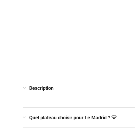
Description
Quel plateau choisir pour Le Madrid ? 💡