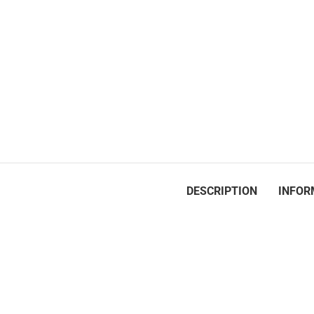
DESCRIPTION
INFOR