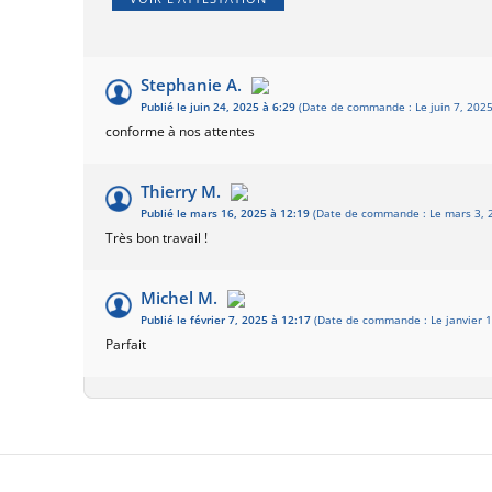
Stephanie A.
Publié le juin 24, 2025 à 6:29
(Date de commande : Le juin 7, 2025
conforme à nos attentes
Thierry M.
Publié le mars 16, 2025 à 12:19
(Date de commande : Le mars 3, 2
Très bon travail !
Michel M.
Publié le février 7, 2025 à 12:17
(Date de commande : Le janvier 1
Parfait