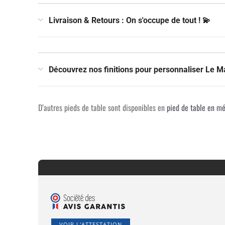
Livraison & Retours : On s'occupe de tout ! 💫
Découvrez nos finitions pour personnaliser Le Ma
D’autres pieds de table sont disponibles en
pied de table
en mé
VOIR L'ATTESTATION