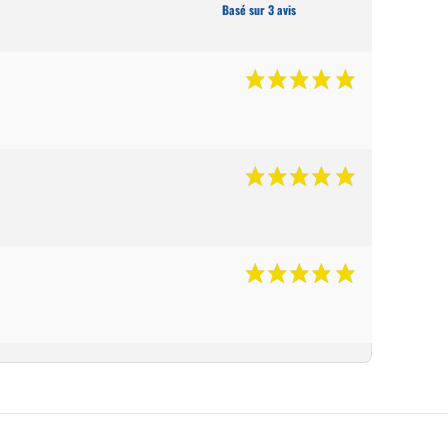
Basé sur 3 avis