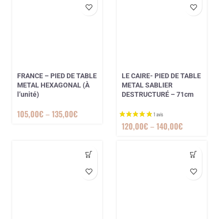
FRANCE – PIED DE TABLE
LE CAIRE- PIED DE TABLE
METAL HEXAGONAL (À
METAL SABLIER
l’unité)
DESTRUCTURÉ – 71cm
105,00
€
–
135,00
€
120,00
€
–
140,00
€
1 avis