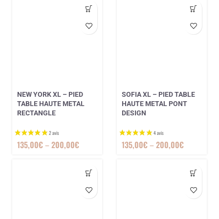
NEW YORK XL – PIED
SOFIA XL – PIED TABLE
TABLE HAUTE METAL
HAUTE METAL PONT
RECTANGLE
DESIGN
135,00
€
–
200,00
€
135,00
€
–
200,00
€