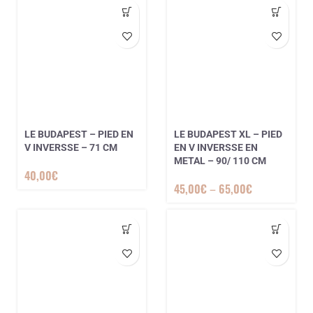
LE BUDAPEST – PIED EN
LE BUDAPEST XL – PIED
V INVERSSE – 71 CM
EN V INVERSSE EN
METAL – 90/ 110 CM
40,00
€
45,00
€
–
65,00
€