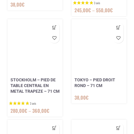
38,00
€
245,00
€
–
550,00
€
STOCKHOLM – PIED DE
TOKYO – PIED DROIT
TABLE CENTRAL EN
ROND – 71 CM
METAL TRAPEZE – 71 CM
38,00
€
280,00
€
–
360,00
€