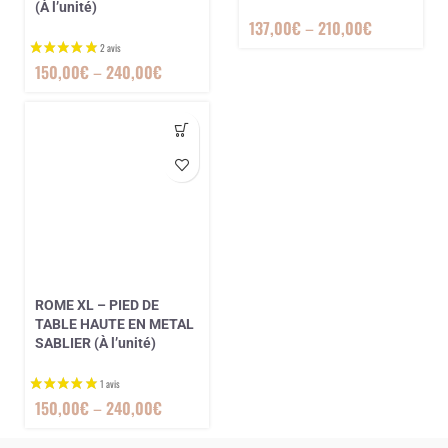
(À l’unité)
137,00
€
–
210,00
€
150,00
€
–
240,00
€
ROME XL – PIED DE
TABLE HAUTE EN METAL
SABLIER (À l’unité)
150,00
€
–
240,00
€