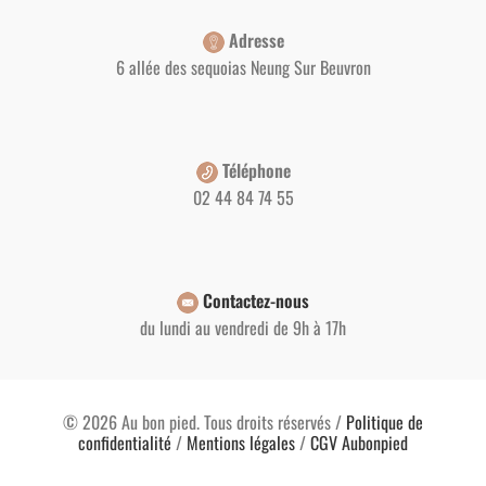
Adresse
6 allée des sequoias Neung Sur Beuvron
Téléphone
02 44 84 74 55
Contactez-nous
du lundi au vendredi de 9h à 17h
4 avis
© 2026 Au bon pied. Tous droits réservés /
Politique de
confidentialité
/
Mentions légales
/
CGV Aubonpied