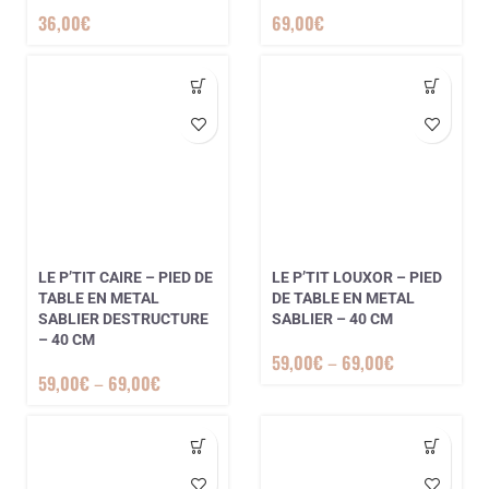
36,00
€
69,00
€
LE P’TIT CAIRE – PIED DE
LE P’TIT LOUXOR – PIED
TABLE EN METAL
DE TABLE EN METAL
SABLIER DESTRUCTURE
SABLIER – 40 CM
– 40 CM
59,00
€
–
69,00
€
59,00
€
–
69,00
€