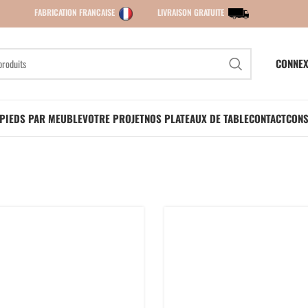
FABRICATION FRANCAISE
LIVRAISON GRATUITE
CONNEX
PIEDS PAR MEUBLE
VOTRE PROJET
NOS PLATEAUX DE TABLE
CONTACT
CONS