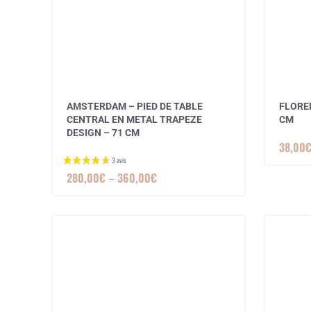
AMSTERDAM – PIED DE TABLE
FLOREN
CENTRAL EN METAL TRAPEZE
CM
DESIGN – 71 CM
38,00
280,00
€
–
360,00
€