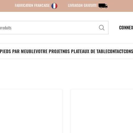
FABRICATION FRANCAISE
LIVRAISON GRATUITE
CONNEX
PIEDS PAR MEUBLE
VOTRE PROJET
NOS PLATEAUX DE TABLE
CONTACT
CONS