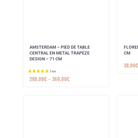
AMSTERDAM – PIED DE TABLE
FLOREN
CENTRAL EN METAL TRAPEZE
CM
DESIGN – 71 CM
38,00
280,00
€
–
360,00
€