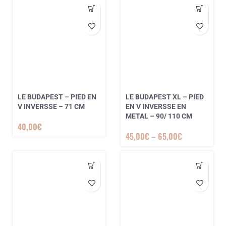
LE BUDAPEST – PIED EN
LE BUDAPEST XL – PIED
V INVERSSE – 71 CM
EN V INVERSSE EN
METAL – 90/ 110 CM
40,00
€
45,00
€
–
65,00
€