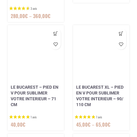
280,00
€
–
360,00
€
LE BUCAREST – PIED EN
LE BUCAREST XL – PIED
V POUR SUBLIMER
EN V POUR SUBLIMER
VOTRE INTERIEUR – 71
VOTRE INTERIEUR – 90/
3 avis
CM
110 CM
40,00
€
45,00
€
–
65,00
€