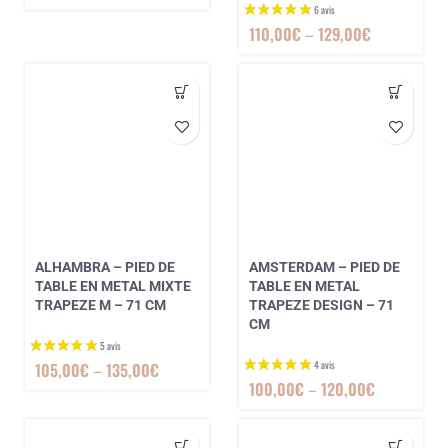
110,00
€
–
129,00
€
4 avis
ALHAMBRA – PIED DE
AMSTERDAM – PIED DE
TABLE EN METAL MIXTE
TABLE EN METAL
TRAPEZE M – 71 CM
TRAPEZE DESIGN – 71
CM
105,00
€
–
135,00
€
100,00
€
–
120,00
€