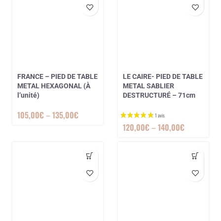
FRANCE – PIED DE TABLE
LE CAIRE- PIED DE TABLE
METAL HEXAGONAL (À
METAL SABLIER
l’unité)
DESTRUCTURÉ – 71cm
105,00
€
–
135,00
€
120,00
€
–
140,00
€
1 avis