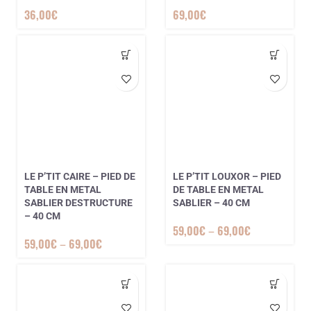
36,00
€
69,00
€
LE P’TIT CAIRE – PIED DE
LE P’TIT LOUXOR – PIED
TABLE EN METAL
DE TABLE EN METAL
SABLIER DESTRUCTURE
SABLIER – 40 CM
– 40 CM
59,00
€
–
69,00
€
59,00
€
–
69,00
€