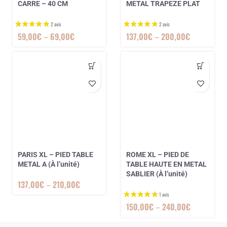
CARRE – 40 CM
METAL TRAPEZE PLAT
59,00
€
–
69,00
€
137,00
€
–
200,00
€
PARIS XL – PIED TABLE
ROME XL – PIED DE
METAL A (À l’unité)
TABLE HAUTE EN METAL
SABLIER (À l’unité)
137,00
€
–
210,00
€
150,00
€
–
240,00
€