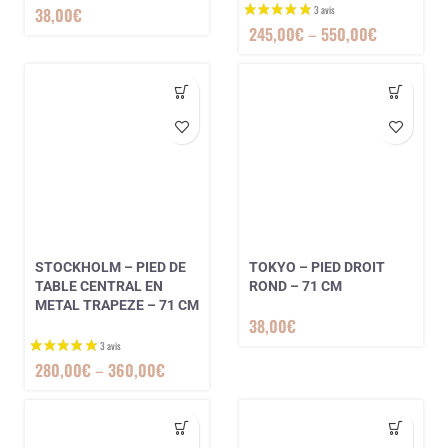
38,00
€
245,00
€
–
550,00
€
STOCKHOLM – PIED DE
TOKYO – PIED DROIT
TABLE CENTRAL EN
ROND – 71 CM
METAL TRAPEZE – 71 CM
38,00
€
280,00
€
–
360,00
€