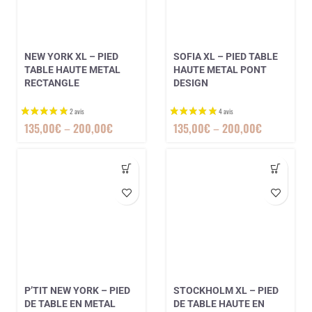
NEW YORK XL – PIED
SOFIA XL – PIED TABLE
7 avis
TABLE HAUTE METAL
HAUTE METAL PONT
RECTANGLE
DESIGN
135,00
€
–
200,00
€
135,00
€
–
200,00
€
P’TIT NEW YORK – PIED
STOCKHOLM XL – PIED
DE TABLE EN METAL
DE TABLE HAUTE EN