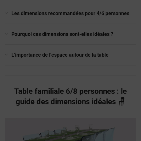
Les dimensions recommandées pour 4/6 personnes
Pourquoi ces dimensions sont-elles idéales ?
L'importance de l'espace autour de la table
Table familiale 6/8 personnes : le
guide des dimensions idéales 🪑