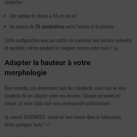
respecter :
Une
assise
de chaise à 45 cm du sol
Un espace de
26 centimètres
entre l'assise et le plateau
Cette configuration vous permettra de maintenir une posture naturelle
et agréable, même pendant les longues soirées entre amis ! 🤗
Adapter la hauteur à votre
morphologie
Bien entendu, ces dimensions sont des standards, mais rien ne vous
empêche de les adapter selon vos besoins ! Chaque personne est
unique, et votre table doit vous correspondre parfaitement.
Le conseil AUBONPIED : Avant de vous lancer dans la fabrication,
faites quelques tests ! 💡