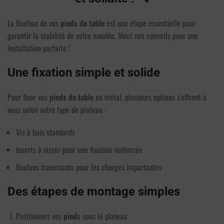
La fixation de vos
pieds de table
est une étape essentielle pour
garantir la stabilité de votre meuble. Voici nos conseils pour une
installation parfaite !
Une fixation simple et solide
Pour fixer vos
pieds de table
en métal, plusieurs options s'offrent à
vous selon votre type de plateau :
Vis à bois standards
Inserts à visser pour une fixation renforcée
Boulons traversants pour les charges importantes
Des étapes de montage simples
Positionnez vos
pieds
sous le plateau