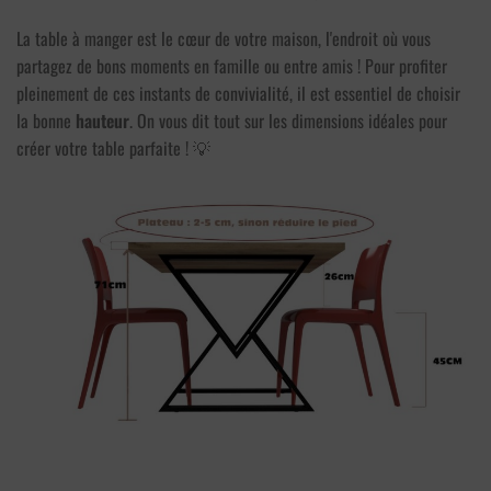
La table à manger est le cœur de votre maison, l'endroit où vous
partagez de bons moments en famille ou entre amis ! Pour profiter
pleinement de ces instants de convivialité, il est essentiel de choisir
la bonne
hauteur
. On vous dit tout sur les dimensions idéales pour
créer votre table parfaite ! 💡
1 avis