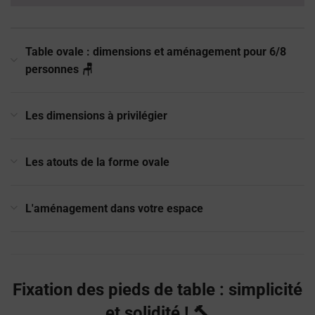
Table ovale : dimensions et aménagement pour 6/8
personnes 🪑
Les dimensions à privilégier
Les atouts de la forme ovale
L'aménagement dans votre espace
Fixation des pieds de table : simplicité
et solidité ! 🔨