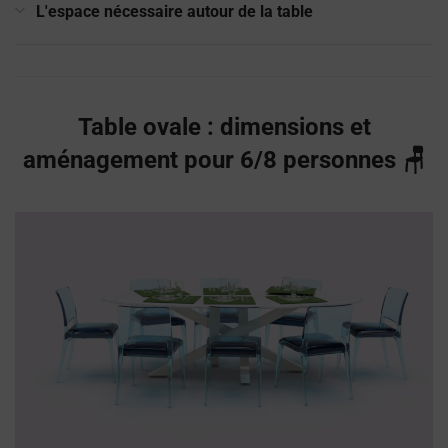
L'espace nécessaire autour de la table
Table ovale : dimensions et
aménagement pour 6/8 personnes 🪑