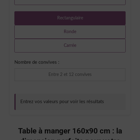
Rectangulaire
Ronde
Carrée
Nombre de convives :
Entrez vos valeurs pour voir les résultats
Table à manger 160x90 cm : la