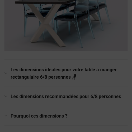
Les dimensions idéales pour votre table à manger
rectangulaire 6/8 personnes 🪑
Les dimensions recommandées pour 6/8 personnes
Pourquoi ces dimensions ?