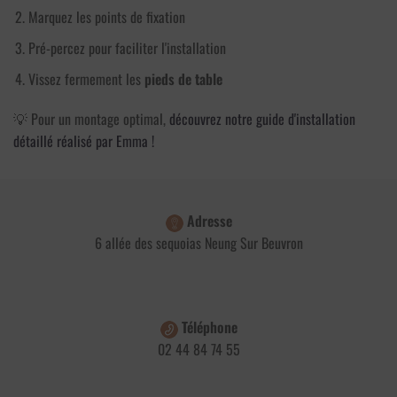
Marquez les points de fixation
Pré-percez pour faciliter l'installation
Vissez fermement les
pieds de table
💡 Pour un montage optimal,
découvrez notre guide d'installation
détaillé réalisé par Emma !
Adresse
6 allée des sequoias Neung Sur Beuvron
Téléphone
02 44 84 74 55