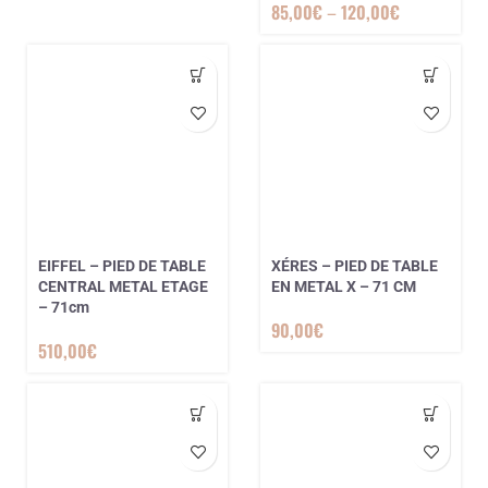
85,00
€
–
120,00
€
EIFFEL – PIED DE TABLE
XÉRES – PIED DE TABLE
CENTRAL METAL ETAGE
EN METAL X – 71 CM
– 71cm
90,00
€
510,00
€
5 avis