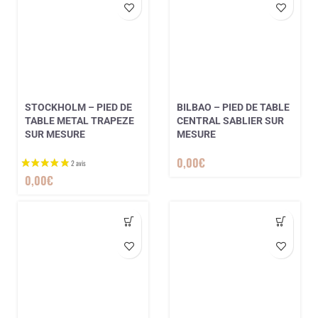
STOCKHOLM – PIED DE
BILBAO – PIED DE TABLE
TABLE METAL TRAPEZE
CENTRAL SABLIER SUR
SUR MESURE
MESURE
0,00
€
0,00
€