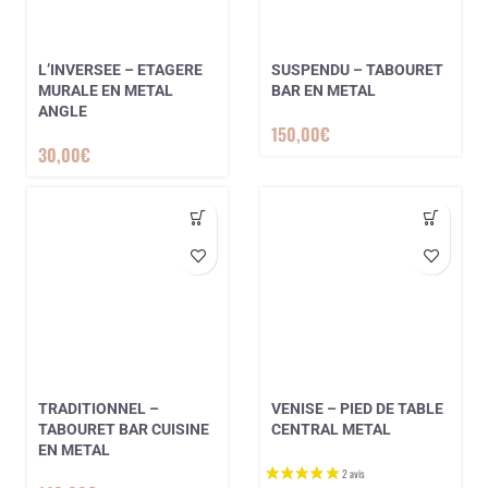
L’INVERSEE – ETAGERE
SUSPENDU – TABOURET
MURALE EN METAL
BAR EN METAL
ANGLE
150,00
€
30,00
€
TRADITIONNEL –
VENISE – PIED DE TABLE
TABOURET BAR CUISINE
CENTRAL METAL
EN METAL