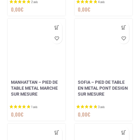
0,00
€
0,00
€
MANHATTAN – PIED DE
SOFIA – PIED DE TABLE
TABLE METAL MARCHE
EN METAL PONT DESIGN
SUR MESURE
SUR MESURE
0,00
€
0,00
€