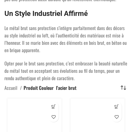
Un Style Industriel Affirmé
Le métal brut sans protection s’intègre parfaitement dans des décors
au style industriel ou loft, où l’authenticité des matériaux est mise à
l’honneur. Il se marie bien avec des éléments en bois brut, en béton ou
en brique apparente.
Opter pour le brut sans protection, c’est embrasser la beauté naturelle
du métal tout en acceptant ses évolutions au fil du temps, pour un
rendu authentique et plein de caractère.
Accueil
Produit Couleur
l'acier brut