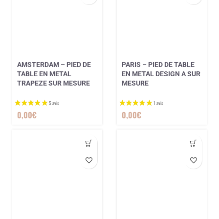
AMSTERDAM – PIED DE
PARIS – PIED DE TABLE
TABLE EN METAL
EN METAL DESIGN A SUR
TRAPEZE SUR MESURE
MESURE
0,00
€
0,00
€