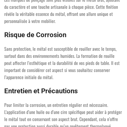
du caractère et une touche artisanale à chaque pièce. Cette finition
révèle la véritable essence du métal, offrant une allure unique et
personnalisée à votre mobilier.
Risque de Corrosion
Sans protection, le métal est susceptible de rouiller avec le temps,
surtout dans des environnements humides. La formation de rouille
peut affecter l’esthétique et la durabilité de vos pieds de table. Il est
important de considérer cet aspect si vous souhaitez conserver
l’apparence initiale du métal.
Entretien et Précautions
Pour limiter la corrosion, un entretien régulier est nécessaire.
L’application d’une huile ou d’une cire spécifique peut aider à protéger
le métal tout en conservant son aspect brut. Cependant, cela n’offre
pas une protection aussi durable qu’un revêtement thermolaqué.