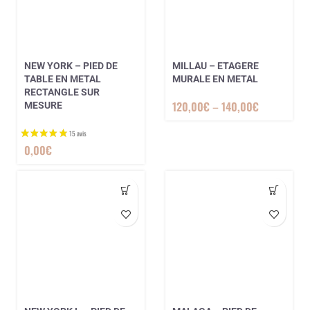
NEW YORK – PIED DE
MILLAU – ETAGERE
TABLE EN METAL
MURALE EN METAL
RECTANGLE SUR
120,00
€
–
140,00
€
MESURE
0,00
€
1 avis