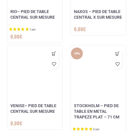
RIO– PIED DE TABLE
NAXOS – PIED DE TABLE
CENTRAL SUR MESURE
CENTRAL X SUR MESURE
0,00
€
0,00
€
-14%
3 avis
VENISE– PIED DE TABLE
STOCKHOLM – PIED DE
CENTRAL SUR MESURE
TABLE EN METAL
TRAPEZE PLAT – 71 CM
0,00
€