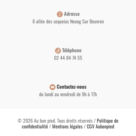
Adresse
6 allée des sequoias Neung Sur Beuvron
Téléphone
02 44 84 74 55
Contactez-nous
du lundi au vendredi de 9h à 17h
© 2026 Au bon pied. Tous droits réservés /
Politique de
confidentialité
/
Mentions légales
/
CGV Aubonpied