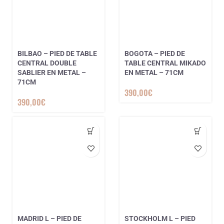
BILBAO – PIED DE TABLE
BOGOTA – PIED DE
CENTRAL DOUBLE
TABLE CENTRAL MIKADO
SABLIER EN METAL –
EN METAL – 71CM
71CM
390,00
€
390,00
€
MADRID L – PIED DE
STOCKHOLM L – PIED