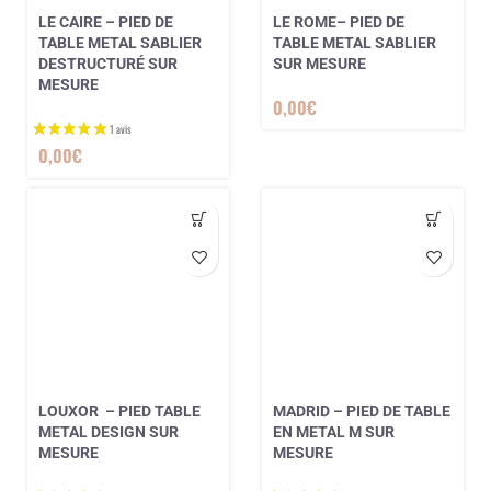
LE CAIRE – PIED DE
LE ROME– PIED DE
1 avis
TABLE METAL SABLIER
TABLE METAL SABLIER
DESTRUCTURÉ SUR
SUR MESURE
MESURE
0,00
€
0,00
€
LOUXOR – PIED TABLE
MADRID – PIED DE TABLE
METAL DESIGN SUR
EN METAL M SUR
MESURE
MESURE