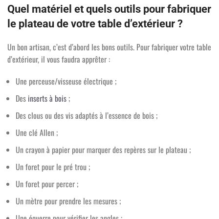
Quel matériel et quels outils pour fabriquer
le plateau de votre table d’extérieur ?
Un bon artisan, c’est d’abord les bons outils. Pour fabriquer votre table
d’extérieur, il vous faudra apprêter :
Une perceuse/visseuse électrique ;
Des
inserts à bois
;
Des clous ou des vis adaptés à l’essence de bois ;
Une clé Allen ;
Un crayon à papier pour marquer des repères sur le plateau ;
Un foret pour le pré trou ;
Un foret pour percer ;
Un mètre pour prendre les mesures ;
Une équerre pour vérifier les angles ;