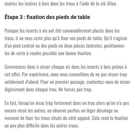
insérez les insérez à bois dans les trous à l’aide de la clé Allen.
Étape 3 : fixation des pieds de table
Puisque les inserts à vis ont été convenablement placés dans les
trous, il ne vous reste plus qu’à fixer vos pieds de table. Qu’il s’agisse
d’un pied central ou des pieds en deux pièces latérales, positionnez-
les de sorte à rendre possible une bonne fixation.
Commencez donc à visser chaque vis dans les inserts à bois prévus à
cet effet. Par expérience, nous vous conseillons de ne pas visser trop
solidement d’abord. Pour un premier passage, contentez-vous de visser
légèrement dans chaque trou. Ne forcez pas trop.
En fait, lorsqu’on visse trop fortement dans un trou alors qu’on n’a pas
encore vissé les autres, on observe parfois un léger décalage au
moment de fixer les trous situés du côté opposé. Cela rend la fixation
un peu plus difficile dans les autres trous.