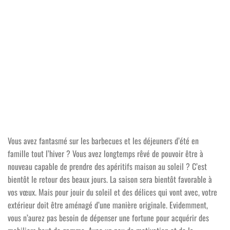
Vous avez fantasmé sur les barbecues et les déjeuners d’été en
famille tout l’hiver ? Vous avez longtemps rêvé de pouvoir être à
nouveau capable de prendre des apéritifs maison au soleil ? C’est
bientôt le retour des beaux jours. La saison sera bientôt favorable à
vos vœux. Mais pour jouir du soleil et des délices qui vont avec, votre
extérieur doit être aménagé d’une manière originale. Evidemment,
vous n’aurez pas besoin de dépenser une fortune pour acquérir des