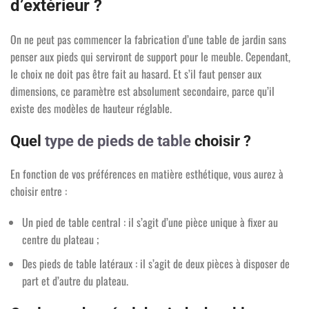
d’extérieur ?
On ne peut pas commencer la fabrication d’une table de jardin sans
penser aux pieds qui serviront de support pour le meuble. Cependant,
le choix ne doit pas être fait au hasard. Et s’il faut penser aux
dimensions, ce paramètre est absolument secondaire, parce qu’il
existe des modèles de hauteur réglable.
Quel
type de pieds de table
choisir ?
En fonction de vos préférences en matière esthétique, vous aurez à
choisir entre :
Un pied de table central : il s’agit d’une pièce unique à fixer au
centre du plateau ;
Des pieds de table latéraux : il s’agit de deux pièces à disposer de
part et d’autre du plateau.