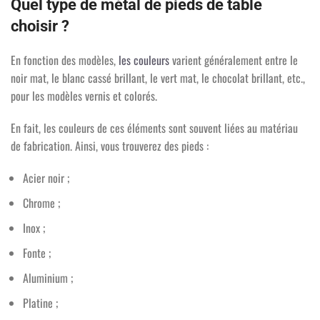
Quel type de métal de pieds de table
choisir ?
En fonction des modèles,
les couleurs
varient généralement entre le
noir mat, le blanc cassé brillant, le vert mat, le chocolat brillant, etc.,
pour les modèles vernis et colorés.
En fait, les couleurs de ces éléments sont souvent liées au matériau
de fabrication. Ainsi, vous trouverez des pieds :
Acier noir ;
Chrome ;
Inox ;
Fonte ;
Aluminium ;
Platine ;