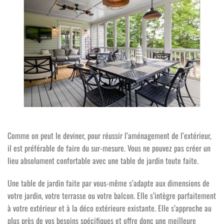
Comme on peut le deviner, pour réussir l’aménagement de l’extérieur,
il est préférable de faire du sur-mesure. Vous ne pouvez pas créer un
lieu absolument confortable avec une table de jardin toute faite.
Une table de jardin faite par vous-même s’adapte aux dimensions de
votre jardin, votre terrasse ou votre balcon. Elle s’intègre parfaitement
à votre extérieur et à la déco extérieure existante. Elle s’approche au
plus près de vos besoins spécifiques et offre donc une meilleure