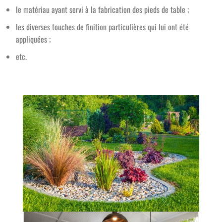
le matériau ayant servi à la fabrication des pieds de table ;
les diverses touches de finition particulières qui lui ont été
appliquées ;
etc.