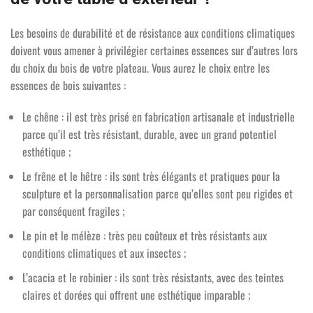
Les besoins de durabilité et de résistance aux conditions climatiques
doivent vous amener à privilégier certaines essences sur d’autres lors
du choix du bois de votre plateau. Vous aurez le choix entre les
essences de bois suivantes :
Le chêne : il est très prisé en fabrication artisanale et industrielle
parce qu’il est très résistant, durable, avec un grand potentiel
esthétique ;
Le frêne et le hêtre : ils sont très élégants et pratiques pour la
sculpture et la personnalisation parce qu’elles sont peu rigides et
par conséquent fragiles ;
Le pin et le mélèze : très peu coûteux et très résistants aux
conditions climatiques et aux insectes ;
L’acacia et le robinier : ils sont très résistants, avec des teintes
claires et dorées qui offrent une esthétique imparable ;