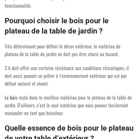
fonctionnalité.
Pourquoi choisir le bois pour le
plateau de la table de jardin ?
Très déterminant pour définir le décor extérieur, le matériau du
plateau de la table de jardin ne doit pas être choisi au hasard.
S’il doit offrir une certaine résistance aux conditions climatiques, il
doit aussi pouvoir se prêter à l’environnement extérieur qui est par
défaut naturel et vivant.
Le bois
reste donc le meilleur matériau pour le plateau de la table de
jardin. D’ailleurs, c’est le seul matériau que vous pouvez facilement
manipuler en tant que bricoleur.
Quelle essence de bois pour le plateau
de votre table d’extérieur ?