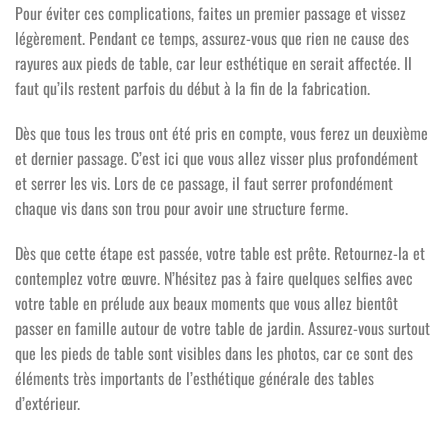
Pour éviter ces complications, faites un premier passage et vissez
légèrement. Pendant ce temps, assurez-vous que rien ne cause des
rayures aux pieds de table, car leur esthétique en serait affectée. Il
faut qu’ils restent parfois du début à la fin de la fabrication.
Dès que tous les trous ont été pris en compte, vous ferez un deuxième
et dernier passage. C’est ici que vous allez visser plus profondément
et serrer les vis. Lors de ce passage, il faut serrer profondément
chaque vis dans son trou pour avoir une structure ferme.
Dès que cette étape est passée, votre table est prête. Retournez-la et
contemplez votre œuvre. N’hésitez pas à faire quelques selfies avec
votre table en prélude aux beaux moments que vous allez bientôt
passer en famille autour de votre table de jardin. Assurez-vous surtout
que les pieds de table sont visibles dans les photos, car ce sont des
éléments très importants de l’esthétique générale des tables
d’extérieur.