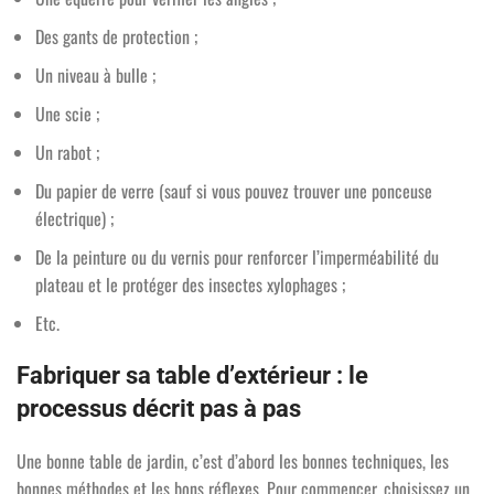
Des gants de protection ;
Un niveau à bulle ;
Une scie ;
Un rabot ;
Du papier de verre (sauf si vous pouvez trouver une ponceuse
électrique) ;
De la peinture ou du vernis pour renforcer l’imperméabilité du
plateau et le protéger des insectes xylophages ;
Etc.
Fabriquer sa table d’extérieur : le
processus décrit pas à pas
Une bonne table de jardin, c’est d’abord les bonnes techniques, les
bonnes méthodes et les bons réflexes. Pour commencer, choisissez un