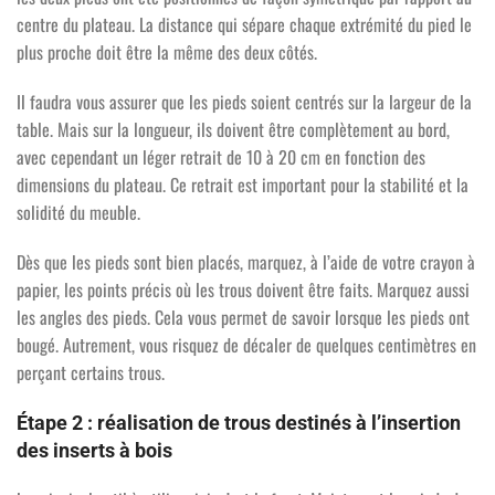
centre du plateau. La distance qui sépare chaque extrémité du pied le
plus proche doit être la même des deux côtés.
Il faudra vous assurer que les pieds soient centrés sur la largeur de la
table. Mais sur la longueur, ils doivent être complètement au bord,
avec cependant un léger retrait de 10 à 20 cm en fonction des
dimensions du plateau. Ce retrait est important pour la stabilité et la
solidité du meuble.
Dès que les pieds sont bien placés, marquez, à l’aide de votre crayon à
papier, les points précis où les trous doivent être faits. Marquez aussi
les angles des pieds. Cela vous permet de savoir lorsque les pieds ont
bougé. Autrement, vous risquez de décaler de quelques centimètres en
perçant certains trous.
Étape 2 : réalisation de trous destinés à l’insertion
des inserts à bois