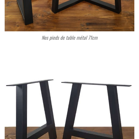
Nos pieds de table métal 71cm