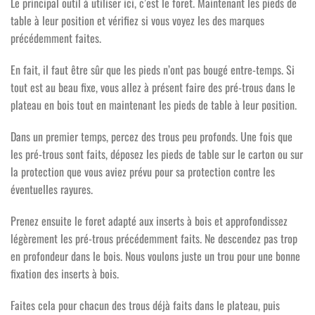
Le principal outil à utiliser ici, c’est le foret. Maintenant les pieds de
table à leur position et vérifiez si vous voyez les des marques
précédemment faites.
En fait, il faut être sûr que les pieds n’ont pas bougé entre-temps. Si
tout est au beau fixe, vous allez à présent faire des pré-trous dans le
plateau en bois tout en maintenant les pieds de table à leur position.
Dans un premier temps, percez des trous peu profonds. Une fois que
les pré-trous sont faits, déposez les pieds de table sur le carton ou sur
la protection que vous aviez prévu pour sa protection contre les
éventuelles rayures.
Prenez ensuite le foret adapté aux inserts à bois et approfondissez
légèrement les pré-trous précédemment faits. Ne descendez pas trop
en profondeur dans le bois. Nous voulons juste un trou pour une bonne
fixation des inserts à bois.
Faites cela pour chacun des trous déjà faits dans le plateau, puis