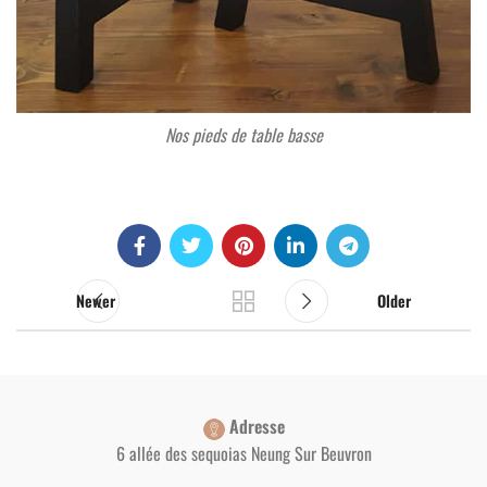
Nos pieds de table basse
Newer
Older
Adresse
6 allée des sequoias Neung Sur Beuvron