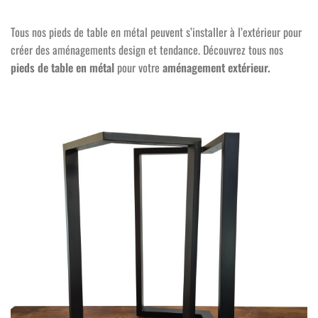
Tous nos pieds de table en métal peuvent s’installer à l’extérieur pour
créer des aménagements design et tendance. Découvrez tous nos
pieds de table en métal
pour votre
aménagement extérieur.