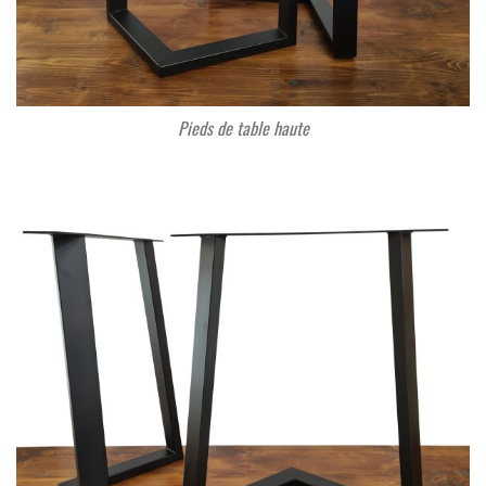
Pieds de table haute