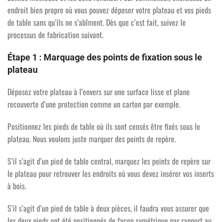
endroit bien propre où vous pouvez déposer votre plateau et vos pieds
de table sans qu’ils ne s’abîment. Dès que c’est fait, suivez le
processus de fabrication suivant.
Étape 1 : Marquage des points de fixation sous le
plateau
Déposez votre plateau à l’envers sur une surface lisse et plane
recouverte d’une protection comme un carton par exemple.
Positionnez les pieds de table où ils sont censés être fixés sous le
plateau. Nous voulons juste marquer des points de repère.
S’il s’agit d’un pied de table central, marquez les points de repère sur
le plateau pour retrouver les endroits où vous devez insérer vos inserts
à bois.
S’il s’agit d’un pied de table à deux pièces, il faudra vous assurer que
les deux pieds ont été positionnés de façon symétrique par rapport au