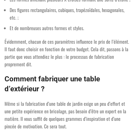
Des figures rectangulaires, cubiques, trapézoïdales, hexagonales,
etc. ;
Et de nombreuses autres formes et styles.
Évidemment, chacun de ces paramètres influence le prix de l’élément.
Il faut donc choisir en fonction de votre budget. Cela dit, passons à la
partie que vous attendiez le plus : le processus de fabrication
proprement dit.
Comment fabriquer une table
d’extérieur ?
Même si la fabrication d’une table de jardin exige un peu d’effort et
une petite expérience en bricolage, pas besoin d’être un expert en la
matière. Il vous suffit de quelques grammes d’inspiration et d’une
pincée de motivation. Ce sera tout.