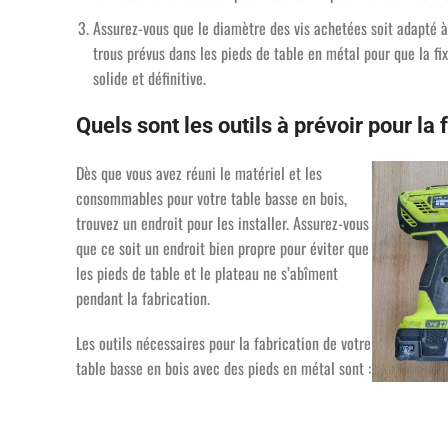
Assurez-vous que le diamètre des vis achetées soit adapté à
trous prévus dans les pieds de table en métal pour que la fix
solide et définitive.
Quels sont les outils à prévoir pour la
Dès que vous avez réuni le matériel et les
consommables pour votre table basse en bois,
trouvez un endroit pour les installer. Assurez-vous
que ce soit un endroit bien propre pour éviter que
les pieds de table et le plateau ne s’abîment
pendant la fabrication.
Les outils nécessaires pour la fabrication de votre
table basse en bois avec des pieds en métal sont :