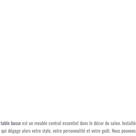
 table basse
est un meuble central essentiel dans le décor du salon. Installé
 qui dégage alors votre style, votre personnalité et votre goût. Nous pouvons