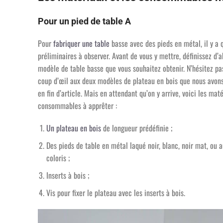
Pour un pied de table A
Pour
fabriquer une table
basse avec des pieds en métal, il y a 
préliminaires à observer. Avant de vous y mettre, définissez d’a
modèle de table basse que vous souhaitez obtenir. N’hésitez pa
coup d’œil aux deux modèles de plateau en bois que nous avon
en fin d’article. Mais en attendant qu’on y arrive, voici les maté
consommables à apprêter :
Un plateau en bois
de longueur prédéfinie ;
Des pieds de table en métal laqué noir, blanc, noir mat, ou a
coloris ;
Inserts à bois ;
Vis pour fixer le plateau avec les inserts à bois.