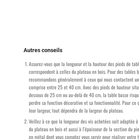
Autres conseils
Assurez-vous que la longueur et la hauteur des pieds de tab
correspondent à celles du plateau en bois. Pour des tables 
recommandons généralement à ceux qui nous contactent un
comprise entre 25 et 40 cm. Avec des pieds de hauteur sit
dessous de 25 cm ou au-delà de 40 cm, la table basse risqu
perdre sa fonction décorative et sa fonctionnalité. Pour ce 
leur largeur, tout dépendra de la largeur du plateau.
Veillez à ce que la longueur des vis achetées soit adaptée à 
du plateau en bois et aussi à l’épaisseur de la section du pi
en métal dont vous comptez vous servir pour réaliser votre t