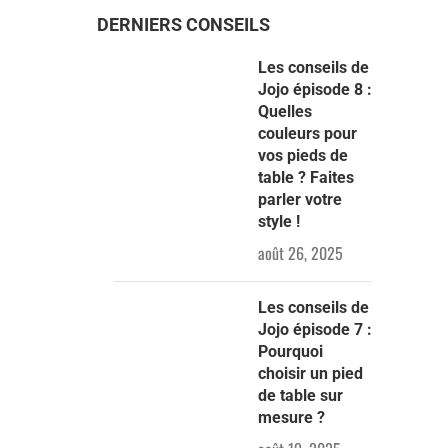
DERNIERS CONSEILS
Les conseils de
Jojo épisode 8 :
Quelles
couleurs pour
vos pieds de
table ? Faites
parler votre
style !
août 26, 2025
Les conseils de
Jojo épisode 7 :
Pourquoi
choisir un pied
de table sur
mesure ?