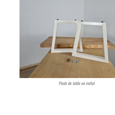
Pieds de table en métal