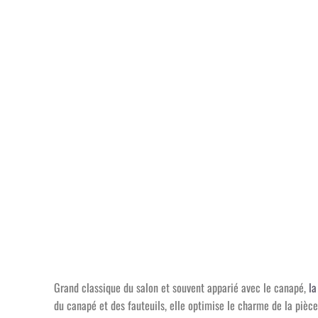
Grand classique du salon et souvent apparié avec le canapé,
la
du canapé et des fauteuils, elle optimise le charme de la pièce