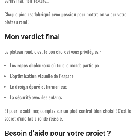
vernis mat, noir texturé…
Chaque pied est
fabriqué avec passion
pour mettre en valeur votre
plateau rond !
Mon verdict final
Le plateau rond, c’est le bon choix si vous privilégiez :
Les repas chaleureux
où tout le monde participe
L’optimisation visuelle
de l’espace
Le design épuré
et harmonieux
La sécurité
avec des enfants
Et pour le sublimer, comptez sur
un pied central bien choisi
! C’est le
secret d’une table ronde réussie.
Besoin d’aide pour votre projet ?