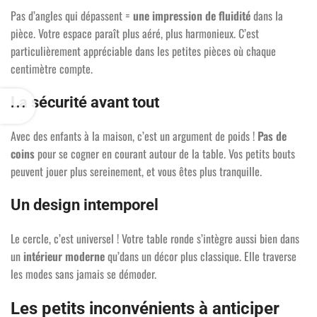
Pas d’angles qui dépassent =
une impression de fluidité
dans la
pièce. Votre espace paraît plus aéré, plus harmonieux. C’est
particulièrement appréciable dans les petites pièces où chaque
centimètre compte.
La sécurité avant tout
Avec des enfants à la maison, c’est un argument de poids !
Pas de
coins
pour se cogner en courant autour de la table. Vos petits bouts
peuvent jouer plus sereinement, et vous êtes plus tranquille.
Un design intemporel
Le cercle, c’est universel ! Votre table ronde s’intègre aussi bien dans
un
intérieur moderne
qu’dans un décor plus classique. Elle traverse
les modes sans jamais se démoder.
Les petits inconvénients à anticiper