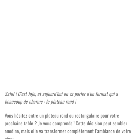
Salut ! C’est Jojo, et aujourd’hui on va parler d’un format qui a
beaucoup de charme : le plateau rond !
Vous hésitez entre un plateau rond ou rectangulaire pour votre
prochaine table ? Je vous comprends ! Cette décision peut sembler
anodine, mais elle va transformer complètement l’ambiance de votre
pièce.