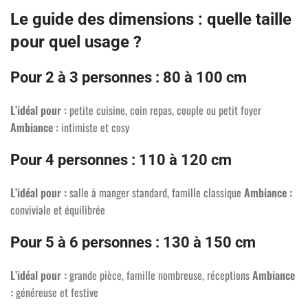
Le guide des dimensions : quelle taille
pour quel usage ?
Pour 2 à 3 personnes : 80 à 100 cm
L’idéal pour :
petite cuisine, coin repas, couple ou petit foyer
Ambiance :
intimiste et cosy
Pour 4 personnes : 110 à 120 cm
L’idéal pour :
salle à manger standard, famille classique
Ambiance :
conviviale et équilibrée
Pour 5 à 6 personnes : 130 à 150 cm
L’idéal pour :
grande pièce, famille nombreuse, réceptions
Ambiance
:
généreuse et festive