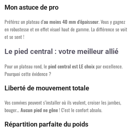
Mon astuce de pro
Préférez un plateau d’
au moins 40 mm d’épaisseur
. Vous y gagnez
en robustesse et en effet visuel haut de gamme. La différence se voit
et se sent !
Le pied central : votre meilleur allié
Pour un plateau rond, le
pied central est LE choix
par excellence.
Pourquoi cette évidence ?
Liberté de mouvement totale
Vos convives peuvent s’installer où ils veulent, croiser les jambes,
bouger…
Aucun pied ne gêne
! C’est le confort absolu.
Répartition parfaite du poids