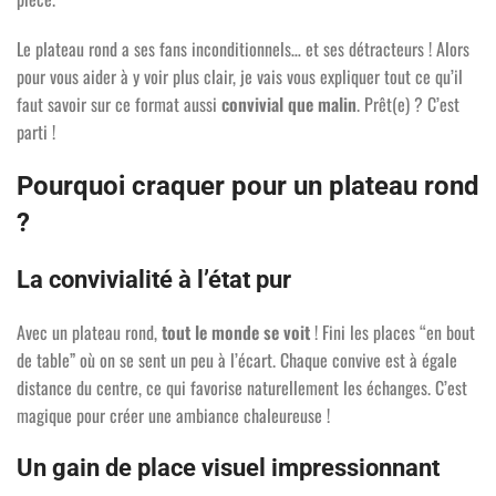
Le plateau rond a ses fans inconditionnels… et ses détracteurs ! Alors
pour vous aider à y voir plus clair, je vais vous expliquer tout ce qu’il
faut savoir sur ce format aussi
convivial que malin
. Prêt(e) ? C’est
parti !
Pourquoi craquer pour un plateau rond
?
La convivialité à l’état pur
Avec un plateau rond,
tout le monde se voit
! Fini les places “en bout
de table” où on se sent un peu à l’écart. Chaque convive est à égale
distance du centre, ce qui favorise naturellement les échanges. C’est
magique pour créer une ambiance chaleureuse !
Un gain de place visuel impressionnant