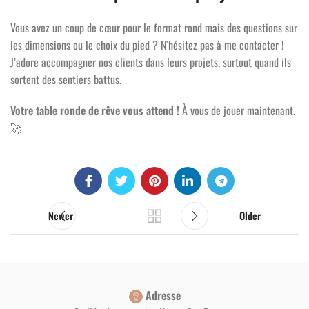
Vous avez un coup de cœur pour le format rond mais des questions sur
les dimensions ou le choix du pied ? N’hésitez pas à me contacter !
J’adore accompagner nos clients dans leurs projets, surtout quand ils
sortent des sentiers battus.
Votre table ronde de rêve vous attend !
À vous de jouer maintenant.
🚀
Newer
Older
Adresse