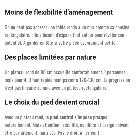
Moins de flexibilité d’aménagement
On ne peut pas adosser une table ronde à un mur comme sa cousine
rectangulaire. Elle a besoin d’espace tout autour pour révéler son
potentiel. À garder en tête si votre pièce est vraiment petite !
Des places limitées par nature
Un plateau rond de 90 cm accueille confortablement 3 personnes…
mais pour 4, il faut rapidement passer à 120-130 cm. La progression
n’est pas linéaire comme avec un plateau rectangulaire.
Le choix du pied devient crucial
Avec un plateau rond,
le pied central s’impose
presque
naturellement. Mais attention : stabilité, équilibre et design doivent
être parfaitement maîtrisés. Pas le droit à l’erreur !