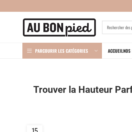
PARCOURIR LES CATÉGORIES
ACCUEIL
NOS 
Trouver la Hauteur Parf
15