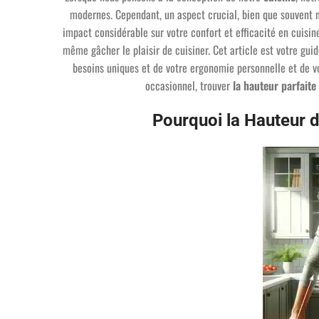
modernes. Cependant, un aspect crucial, bien que souvent n
impact considérable sur votre confort et efficacité en cuisin
même gâcher le plaisir de cuisiner. Cet article est votre gui
besoins uniques et de votre ergonomie personnelle et de 
occasionnel, trouver
la hauteur parfaite
Pourquoi la Hauteur du