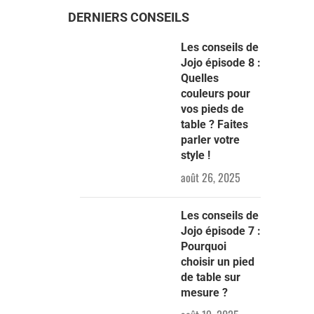
DERNIERS CONSEILS
Les conseils de
Jojo épisode 8 :
Quelles
couleurs pour
vos pieds de
table ? Faites
parler votre
style !
août 26, 2025
Les conseils de
Jojo épisode 7 :
Pourquoi
choisir un pied
de table sur
mesure ?