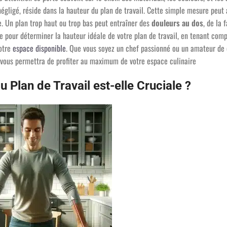
égligé, réside dans la hauteur du plan de travail. Cette simple mesure peut 
e. Un plan trop haut ou trop bas peut entraîner des
douleurs au dos
, de la 
de pour déterminer la hauteur idéale de votre plan de travail, en tenant com
votre
espace disponible
. Que vous soyez un chef passionné ou un amateur de 
vous permettra de profiter au maximum de votre espace culinaire
 Plan de Travail est-elle Cruciale ?