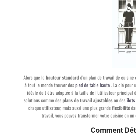
Alors que la
hauteur standard
d’un plan de travail de cuisin
à tout le monde trouver des
pied de table haute
. La clé pour 
idéale doit être adaptée à la taille de l’utilisateur principa
solutions comme des
plans de travail ajustables
ou des
îlots
chaque utilisateur, mais aussi une plus grande
flexibilité
dan
travail, vous pouvez transformer votre cuisine en un
Comment Déte