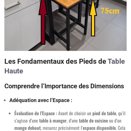
Les Fondamentaux des Pieds de
Table
Haute
Comprendre l’Importance des Dimensions
Adéquation avec l’Espace :
Évaluation de l’Espace :
Avant de choisir un
pied de table
, qu’il
s’agisse d’une
table à manger
, d’une
table de cuisine
ou d’un
mange debout
, mesurez précisément l’
espace disponible
. Cela