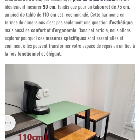
idéalement mesurer
90 cm
.
Tandis que pour un
tabouret de 75 cm
,
un
pied de table
de
110 cm
est recommandé. Cette harmonie en
termes de dimensions n’est pas seulement une question d’
esthétique
,
mais aussi de
confort
et d’
ergonomie
. Dans cet article, nous allons
explorer pourquoi ces
mesures spécifiques
sont essentielles et
comment elles peuvent transformer votre espace de repas en un lieu à
la fois
fonctionnel
et
élégant
.