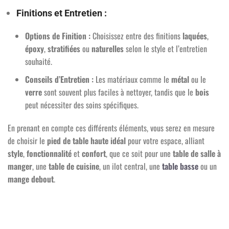
Finitions et Entretien :
Options de Finition :
Choisissez entre des finitions
laquées
,
époxy
,
stratifiées
ou
naturelles
selon le style et l’entretien
souhaité.
Conseils d’Entretien :
Les matériaux comme le
métal
ou le
verre
sont souvent plus faciles à nettoyer, tandis que le
bois
peut nécessiter des soins spécifiques.
En prenant en compte ces différents éléments, vous serez en mesure
de choisir le
pied de table haute idéal
pour votre espace, alliant
style
,
fonctionnalité
et
confort
, que ce soit pour une
table de salle à
manger
, une
table de cuisine
, un ilot central, une
table basse
ou un
mange debout
.