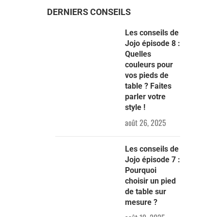
DERNIERS CONSEILS
Les conseils de
Jojo épisode 8 :
Quelles
couleurs pour
vos pieds de
table ? Faites
parler votre
style !
août 26, 2025
Les conseils de
Jojo épisode 7 :
Pourquoi
choisir un pied
de table sur
mesure ?