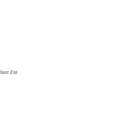
 banc d’un