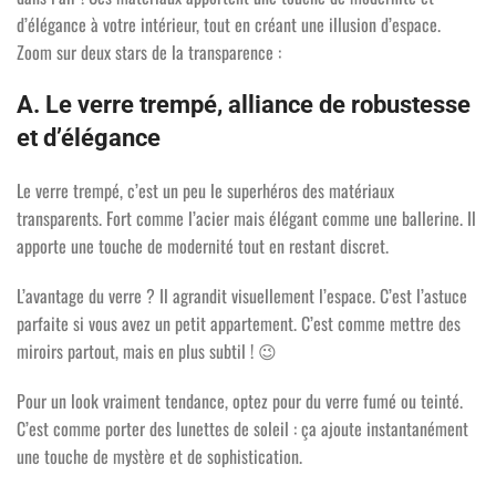
d’élégance à votre intérieur, tout en créant une illusion d’espace.
Zoom sur deux stars de la transparence :
A. Le verre trempé, alliance de robustesse
et d’élégance
Le verre trempé, c’est un peu le superhéros des matériaux
transparents. Fort comme l’acier mais élégant comme une ballerine. Il
apporte une touche de modernité tout en restant discret.
L’avantage du verre ? Il agrandit visuellement l’espace. C’est l’astuce
parfaite si vous avez un petit appartement. C’est comme mettre des
miroirs partout, mais en plus subtil !
😉
Pour un look vraiment tendance, optez pour du verre fumé ou teinté.
C’est comme porter des lunettes de soleil : ça ajoute instantanément
une touche de mystère et de sophistication.