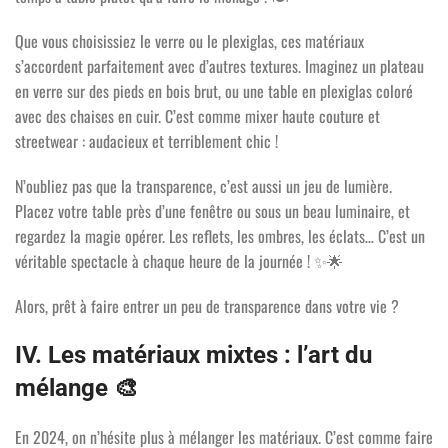
Que vous choisissiez le verre ou le plexiglas, ces matériaux
s’accordent parfaitement avec d’autres textures. Imaginez un plateau
en verre sur des pieds en bois brut, ou une table en plexiglas coloré
avec des chaises en cuir. C’est comme mixer haute couture et
streetwear : audacieux et terriblement chic !
N’oubliez pas que la transparence, c’est aussi un jeu de lumière.
Placez votre table près d’une fenêtre ou sous un beau luminaire, et
regardez la magie opérer. Les reflets, les ombres, les éclats… C’est un
véritable spectacle à chaque heure de la journée !
✨🌟
Alors, prêt à faire entrer un peu de transparence dans votre vie ?
IV. Les matériaux mixtes : l’art du
mélange
🎨
En 2024, on n’hésite plus à mélanger les matériaux. C’est comme faire