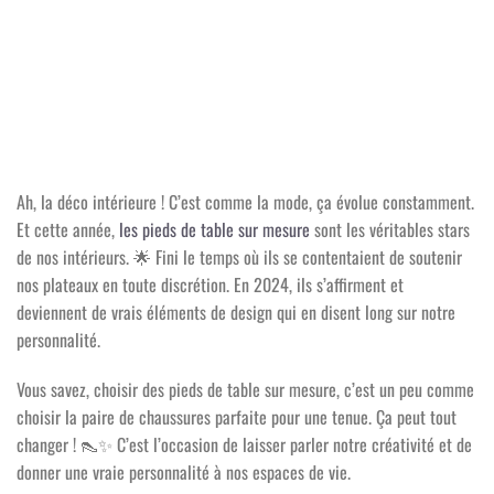
Ah, la déco intérieure ! C’est comme la mode, ça évolue constamment.
Et cette année,
les pieds de table sur mesure
sont les véritables stars
de nos intérieurs.
🌟
Fini le temps où ils se contentaient de soutenir
nos plateaux en toute discrétion. En 2024, ils s’affirment et
deviennent de vrais éléments de design qui en disent long sur notre
personnalité.
Vous savez, choisir des pieds de table sur mesure, c’est un peu comme
choisir la paire de chaussures parfaite pour une tenue. Ça peut tout
changer !
👠✨
C’est l’occasion de laisser parler notre créativité et de
donner une vraie personnalité à nos espaces de vie.