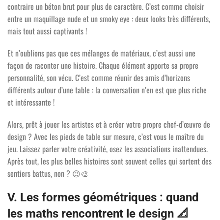
contraire un béton brut pour plus de caractère. C’est comme choisir
entre un maquillage nude et un smoky eye : deux looks très différents,
mais tout aussi captivants !
Et n’oublions pas que ces mélanges de matériaux, c’est aussi une
façon de raconter une histoire. Chaque élément apporte sa propre
personnalité, son vécu. C’est comme réunir des amis d’horizons
différents autour d’une table : la conversation n’en est que plus riche
et intéressante !
Alors, prêt à jouer les artistes et à créer votre propre chef-d’œuvre de
design ? Avec les pieds de table sur mesure, c’est vous le maître du
jeu. Laissez parler votre créativité, osez les associations inattendues.
Après tout, les plus belles histoires sont souvent celles qui sortent des
sentiers battus, non ?
😉🎨
V. Les formes géométriques : quand
les maths rencontrent le design
📐