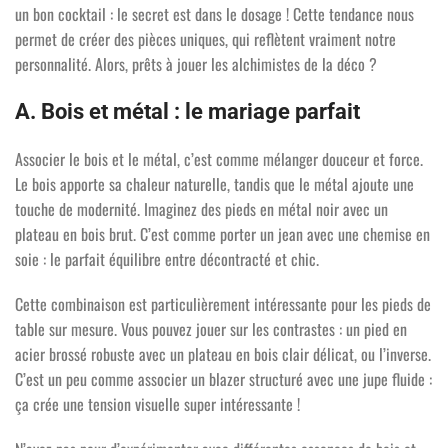
un bon cocktail : le secret est dans le dosage ! Cette tendance nous
permet de créer des pièces uniques, qui reflètent vraiment notre
personnalité. Alors, prêts à jouer les alchimistes de la déco ?
A. Bois et métal : le mariage parfait
Associer le bois et le métal, c’est comme mélanger douceur et force.
Le bois apporte sa chaleur naturelle, tandis que le métal ajoute une
touche de modernité. Imaginez des pieds en métal noir avec un
plateau en bois brut. C’est comme porter un jean avec une chemise en
soie : le parfait équilibre entre décontracté et chic.
Cette combinaison est particulièrement intéressante pour les pieds de
table sur mesure. Vous pouvez jouer sur les contrastes : un pied en
acier brossé robuste avec un plateau en bois clair délicat, ou l’inverse.
C’est un peu comme associer un blazer structuré avec une jupe fluide :
ça crée une tension visuelle super intéressante !