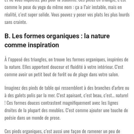
comme le pose du yoga du même nom : ça a l’air instable, mais en
réalité, c’est super solide. Vous pouvez y poser vos plats les plus lourds
sans crainte.
B. Les formes organiques : la nature
comme inspiration
À l’opposé des triangles, on trouve les formes organiques, inspirées de
la nature. Elles apportent douceur et fluidité à votre intérieur. C’est
comme avoir un petit bout de forêt ou de plage dans votre salon.
Imaginez des pieds de table qui ressemblent à des branches d’arbre ou
à des galets polis par la mer. C’est apaisant, c’est beau, c’est… naturel
! Ces formes douces contrastent magnifiquement avec les lignes
droites de la plupart des meubles. C’est comme ajouter une touche de
poésie dans un monde de prose.
Ces pieds organiques, c’est aussi une façon de ramener un peu de