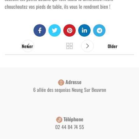
chouchoutez vos pieds de table, ils vous le rendront bien !
Newer
Older
Adresse
6 allée des sequoias Neung Sur Beuvron
Téléphone
02 44 84 74 55