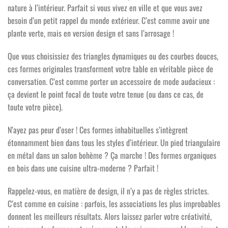
nature à l’intérieur. Parfait si vous vivez en ville et que vous avez
besoin d’un petit rappel du monde extérieur. C’est comme avoir une
plante verte, mais en version design et sans l’arrosage !
Que vous choisissiez des triangles dynamiques ou des courbes douces,
ces formes originales transforment votre table en véritable pièce de
conversation. C’est comme porter un accessoire de mode audacieux :
ça devient le point focal de toute votre tenue (ou dans ce cas, de
toute votre pièce).
N’ayez pas peur d’oser ! Ces formes inhabituelles s’intègrent
étonnamment bien dans tous les styles d’intérieur. Un pied triangulaire
en métal dans un salon bohème ? Ça marche ! Des formes organiques
en bois dans une cuisine ultra-moderne ? Parfait !
Rappelez-vous, en matière de design, il n’y a pas de règles strictes.
C’est comme en cuisine : parfois, les associations les plus improbables
donnent les meilleurs résultats. Alors laissez parler votre créativité,