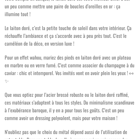
un peu comme mettre une paire de boucles d’oreilles en or : ça
illumine tout !
Le laiton doré, c’est la petite touche de soleil dans votre intérieur. Ça
réchauffe l’ambiance et ça s’accorde avec à peu près tout. C’est le
caméléon de la déco, en version luxe !
Pour un effet wahou, mariez des pieds en laiton doré avec un plateau
en marbre ou en verre fumé. C’est comme associer du champagne à du
caviar : chic et intemporel. Vos invités vont en avoir plein les yeux !
👀
✨
Que vous optiez pour l’acier brossé robuste ou le laiton doré raffiné,
ces matériaux s’adaptent à tous les styles. Du minimalisme scandinave
à l’exubérance baroque, il y en a pour tous les goûts. C’est un peu
comme avoir un dressing polyvalent, mais pour votre maison !
N’oubliez pas que le choix du métal dépend aussi de l’utilisation de