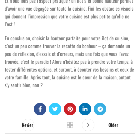
Et n’oublions pas l’aspect pratique : un îlot à la bonne hauteur permet
d’avoir une vue dégagée sur toute la cuisine. Fini les obstacles visuels
qui donnent l’impression que votre cuisine est plus petite qu’elle ne
l’est !
En conclusion, choisir la hauteur parfaite pour votre îlot de cuisine,
c’est un peu comme trouver la recette du bonheur – ça demande un
peu de réflexion, d’essais et d’erreurs, mais une fois que vous l’avez
trouvée, c’est le paradis ! Alors n’hésitez pas à prendre votre temps, à
tester différentes options, et surtout, à écouter vos besoins et ceux de
votre famille. Après tout, la cuisine est le cœur de la maison, autant
s’y sentir bien, non ?
Newer
Older