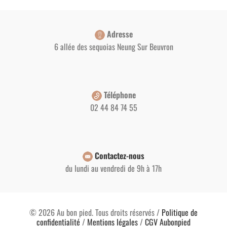
Adresse
6 allée des sequoias Neung Sur Beuvron
Téléphone
02 44 84 74 55
Contactez-nous
du lundi au vendredi de 9h à 17h
© 2026 Au bon pied. Tous droits réservés /
Politique de
confidentialité
/
Mentions légales
/
CGV Aubonpied