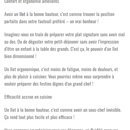
Confort et ergonomie améliorés
Avoir un
îlot
à la bonne hauteur, c’est comme trouver la position
parfaite dans votre fauteuil préféré – un vrai bonheur !
Imaginez-vous en train de préparer votre plat signature sans avoir mal
au dos. Ou de déguster votre petit-déjeuner sans avoir l’impression
d’être un enfant à la table des grands. C’est ça, le pouvoir d’un îlot
bien dimensionné !
Un îlot ergonomique, c’est moins de fatigue, moins de douleurs, et
plus de plaisir à cuisiner. Vous pourriez même vous surprendre à
vouloir préparer des festins dignes d’un grand chef !
Efficacité accrue en cuisine
Un îlot à la bonne hauteur, c’est comme avoir un sous-chef invisible.
Ça rend tout plus facile et plus efficace !