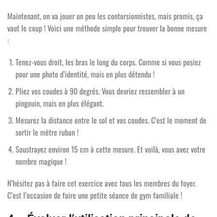
Maintenant, on va jouer un peu les contorsionnistes, mais promis, ça
vaut le coup ! Voici une méthode simple pour trouver la bonne mesure
:
Tenez-vous droit, les bras le long du corps. Comme si vous posiez
pour une photo d’identité, mais en plus détendu !
Pliez vos coudes à 90 degrés. Vous devriez ressembler à un
pingouin, mais en plus élégant.
Mesurez la distance entre le sol et vos coudes. C’est le moment de
sortir le mètre ruban !
Soustrayez environ 15 cm à cette mesure. Et voilà, vous avez votre
nombre magique !
N’hésitez pas à faire cet exercice avec tous les membres du foyer.
C’est l’occasion de faire une petite séance de gym familiale !