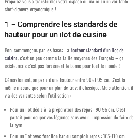
Préparez-vous à transformer votre espace culinaire en un véritable
chef-d’œuvre ergonomique !
1 – Comprendre les standards de
hauteur pour un îlot de cuisine
Bon, commençons par les bases. La
hauteur standard d’un îlot de
cuisine
, c’est un peu comme la taille moyenne des Français – ça
existe, mais c’est pas forcément la bonne pour tout le monde !
Généralement, on parle d’une hauteur entre 90 et 95 cm. C’est la
même mesure que pour un plan de travail classique. Mais attention, il
y a des variantes selon l’utilisation :
Pour un îlot dédié à la préparation des repas : 90-95 cm. C’est
parfait pour couper vos légumes sans avoir l’impression de faire de
la gym.
Pour un îlot avec fonction bar ou comptoir repas : 105-110 cm.