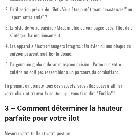
L’utilisation prévue de l
‘îlot
: Vous êtes plutôt team “masterchef” ou
“apéro entre amis” ?
Le style de votre cuisine : Modern chic ou campagne cosy, l’îlot doit
s’intégrer harmonieusement.
Les appareils électroménagers intégrés : Un évier ou une plaque de
cuisson peuvent modifier la donne.
L’ergonomie globale de votre espace cuisine : Parce que votre
cuisine ne doit pas ressembler à un parcours du combattant !
En prenant en compte tous ces aspects, vous allez pouvoir affiner
votre choix et trouver la hauteur qui vous fera dire “Eurêka” !
3 – Comment déterminer la hauteur
parfaite pour votre îlot
Mesurer votre taille et votre posture