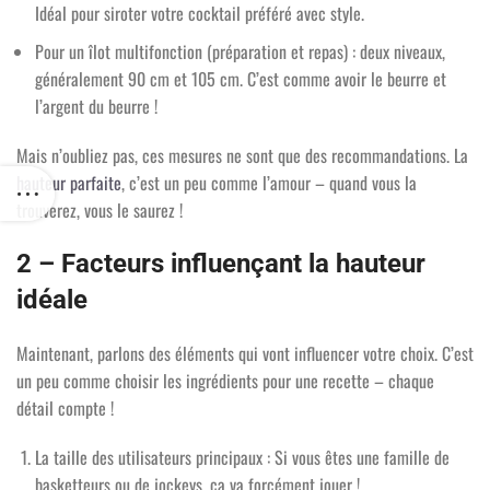
Idéal pour siroter votre cocktail préféré avec style.
Pour un îlot multifonction (préparation et repas) : deux niveaux,
généralement 90 cm et 105 cm. C’est comme avoir le beurre et
l’argent du beurre !
Mais n’oubliez pas, ces mesures ne sont que des recommandations. La
hauteur parfaite
, c’est un peu comme l’amour – quand vous la
trouverez, vous le saurez !
2 – Facteurs influençant la hauteur
idéale
Maintenant, parlons des éléments qui vont influencer votre choix. C’est
un peu comme choisir les ingrédients pour une recette – chaque
détail compte !
La taille des utilisateurs principaux : Si vous êtes une famille de
basketteurs ou de jockeys, ça va forcément jouer !