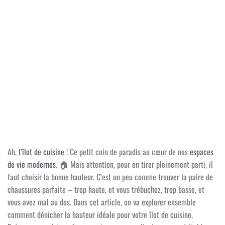
Ah,
l’îlot de cuisine
! Ce petit coin de paradis au cœur de nos
espaces
de vie modernes
.
🏠
Mais attention, pour en tirer pleinement parti, il
faut choisir la bonne hauteur. C’est un peu comme trouver la paire de
chaussures parfaite – trop haute, et vous trébuchez, trop basse, et
vous avez mal au dos. Dans cet article, on va explorer ensemble
comment dénicher la hauteur idéale pour votre îlot de cuisine.