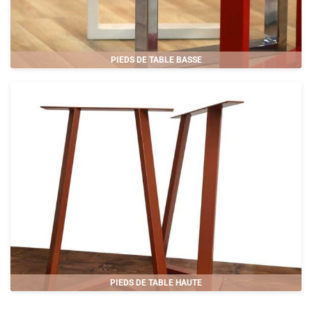
PIEDS DE TABLE BASSE
PIEDS DE TABLE HAUTE