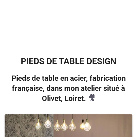
PIEDS DE TABLE DESIGN
Pieds de table en acier, fabrication
française, dans mon atelier situé à
Olivet, Loiret.
🎥