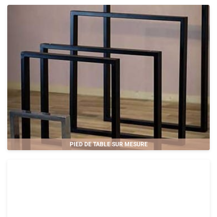
PIED DE TABLE SUR MESURE