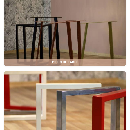
PIEDS DE TABLE