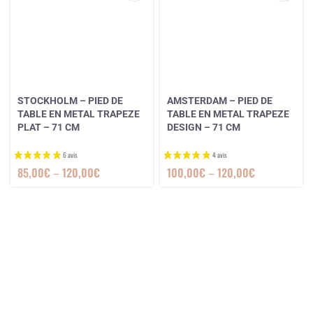
STOCKHOLM – PIED DE
AMSTERDAM – PIED DE
TABLE EN METAL TRAPEZE
TABLE EN METAL TRAPEZE
PLAT – 71 CM
DESIGN – 71 CM
85,00
€
–
120,00
€
100,00
€
–
120,00
€