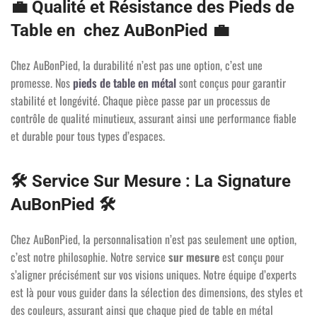
💼
Qualité et Résistance des Pieds de
Table en chez AuBonPied
💼
Chez AuBonPied, la durabilité n’est pas une option, c’est une
promesse. Nos
pieds de table en métal
sont conçus pour garantir
stabilité et longévité. Chaque pièce passe par un processus de
contrôle de qualité minutieux, assurant ainsi une performance fiable
et durable pour tous types d’espaces.
🛠️
Service Sur Mesure : La Signature
AuBonPied
🛠️
Chez AuBonPied, la personnalisation n’est pas seulement une option,
c’est notre philosophie. Notre service
sur mesure
est conçu pour
s’aligner précisément sur vos visions uniques. Notre équipe d’experts
est là pour vous guider dans la sélection des dimensions, des styles et
des couleurs, assurant ainsi que chaque pied de table en métal