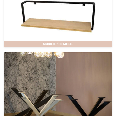
MOBILIER EN METAL