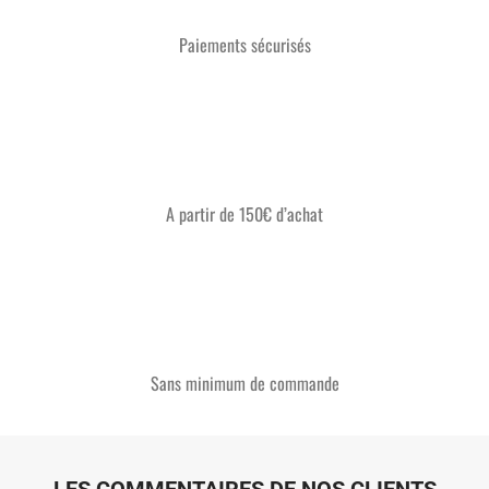
Paiements sécurisés
A partir de 150€ d’achat
Sans minimum de commande
LES COMMENTAIRES DE NOS CLIENTS