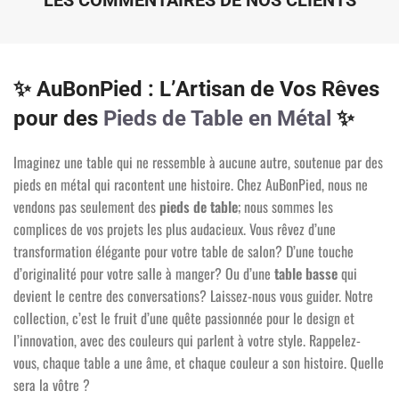
✨ AuBonPied : L’Artisan de Vos Rêves
pour des
Pieds de Table en Métal
✨
Imaginez une table qui ne ressemble à aucune autre, soutenue par des
pieds en métal qui racontent une histoire. Chez AuBonPied, nous ne
vendons pas seulement des
pieds de table
; nous sommes les
complices de vos projets les plus audacieux. Vous rêvez d’une
transformation élégante pour votre table de salon? D’une touche
d’originalité pour votre salle à manger? Ou d’une
table basse
qui
devient le centre des conversations? Laissez-nous vous guider. Notre
collection, c’est le fruit d’une quête passionnée pour le design et
l’innovation, avec des couleurs qui parlent à votre style. Rappelez-
vous, chaque table a une âme, et chaque couleur a son histoire. Quelle
sera la vôtre ?