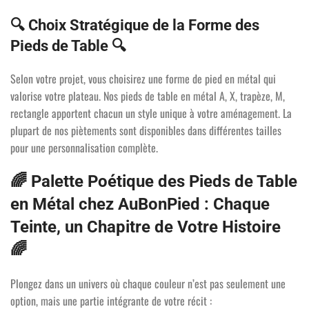
🔍 Choix Stratégique de la Forme des
Pieds de Table 🔍
Selon votre projet, vous choisirez une forme de pied en métal qui
valorise votre plateau. Nos pieds de table en métal A, X, trapèze, M,
rectangle apportent chacun un style unique à votre aménagement. La
plupart de nos piètements sont disponibles dans différentes tailles
pour une personnalisation complète.
🌈 Palette Poétique des Pieds de Table
en Métal chez AuBonPied : Chaque
Teinte, un Chapitre de Votre Histoire
🌈
Plongez dans un univers où chaque couleur n’est pas seulement une
option, mais une partie intégrante de votre récit :