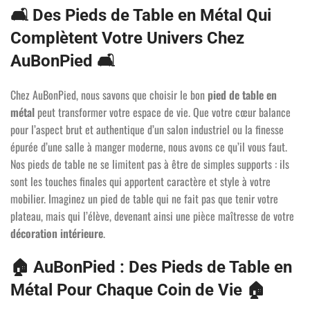
🛋️
Des Pieds de Table en Métal Qui
Complètent Votre Univers Chez
AuBonPied
🛋️
Chez AuBonPied, nous savons que choisir le bon
pied de table en
métal
peut transformer votre espace de vie. Que votre cœur balance
pour l’aspect brut et authentique d’un salon industriel ou la finesse
épurée d’une salle à manger moderne, nous avons ce qu’il vous faut.
Nos pieds de table ne se limitent pas à être de simples supports : ils
sont les touches finales qui apportent caractère et style à votre
mobilier. Imaginez un pied de table qui ne fait pas que tenir votre
plateau, mais qui l’élève, devenant ainsi une pièce maîtresse de votre
décoration intérieure
.
🏠
AuBonPied : Des Pieds de Table en
Métal Pour Chaque Coin de Vie
🏠