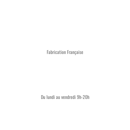
Fabrication Française
2 avis
Du lundi au vendredi 9h-20h