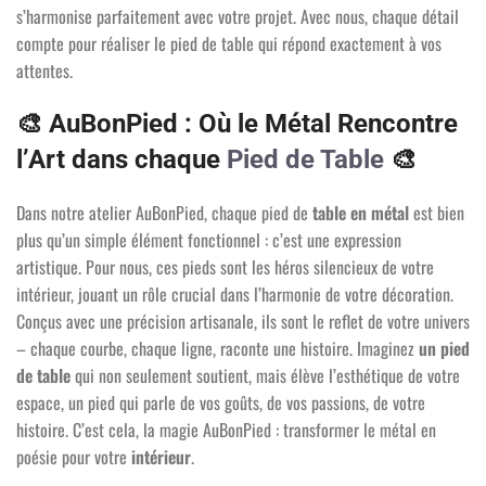
s’harmonise parfaitement avec votre projet. Avec nous, chaque détail
compte pour réaliser le pied de table qui répond exactement à vos
attentes.
🎨
AuBonPied : Où le Métal Rencontre
l’Art dans chaque
Pied de Table
🎨
Dans notre atelier AuBonPied, chaque pied de
table en métal
est bien
plus qu’un simple élément fonctionnel : c’est une expression
artistique. Pour nous, ces pieds sont les héros silencieux de votre
intérieur, jouant un rôle crucial dans l’harmonie de votre décoration.
Conçus avec une précision artisanale, ils sont le reflet de votre univers
– chaque courbe, chaque ligne, raconte une histoire. Imaginez
un pied
de table
qui non seulement soutient, mais élève l’esthétique de votre
espace, un pied qui parle de vos goûts, de vos passions, de votre
histoire. C’est cela, la magie AuBonPied : transformer le métal en
poésie pour votre
intérieur
.