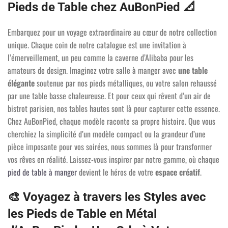
Pieds de Table chez AuBonPied
📐
Embarquez pour un voyage extraordinaire au cœur de notre collection
unique. Chaque coin de notre catalogue est une invitation à
l’émerveillement, un peu comme la caverne d’Alibaba pour les
amateurs de design. Imaginez votre salle à manger avec
une table
élégante
soutenue par nos pieds métalliques, ou votre salon rehaussé
par une table basse chaleureuse. Et pour ceux qui rêvent d’un air de
bistrot parisien, nos tables hautes sont là pour capturer cette essence.
Chez AuBonPied, chaque modèle raconte sa propre histoire. Que vous
cherchiez la simplicité d’un modèle compact ou la grandeur d’une
pièce imposante pour vos soirées, nous sommes là pour transformer
vos rêves en réalité. Laissez-vous inspirer par notre gamme, où chaque
pied de table à manger
devient le héros de votre
espace créatif
.
🎨
Voyagez à travers les Styles avec
les Pieds de Table en Métal